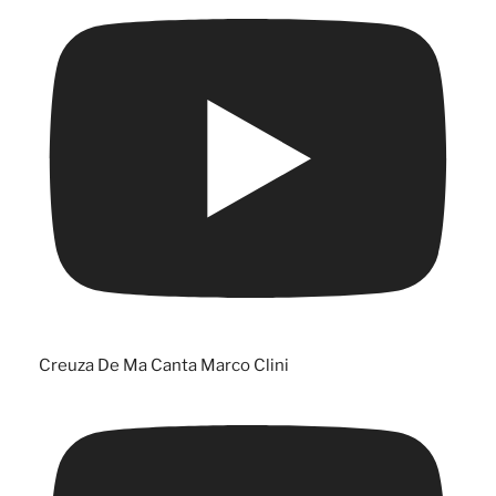
Creuza De Ma Canta Marco Clini