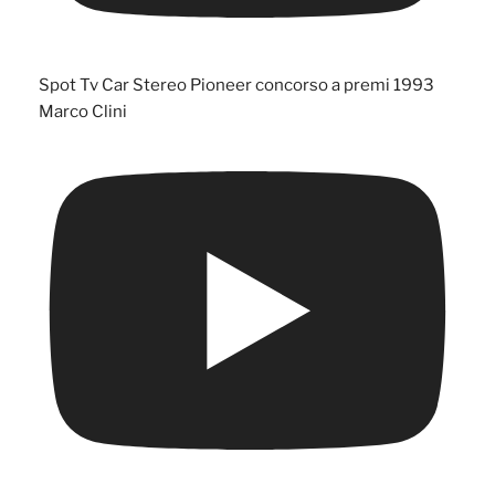
Spot Tv Car Stereo Pioneer concorso a premi 1993
Marco Clini