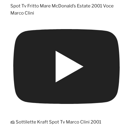
Spot Tv Fritto Mare McDonald’s Estate 2001 Voce
Marco Clini
🧀 Sottilette Kraft Spot Tv Marco Clini 2001