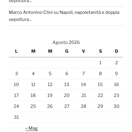
sepoltura…
Marco Antonino Clini
su
Napoli, napoletanità e doppia
sepoltura…
Agosto 2026
L
M
M
G
V
S
D
1
2
3
4
5
6
7
8
9
10
11
12
13
14
15
16
17
18
19
20
21
22
23
24
25
26
27
28
29
30
31
« Mag