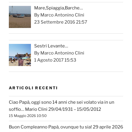
Mare,Spiaggia,Barche…
By Marco Antonino Clini
23 Settembre 2016 21:57
Sestri Levante…
By Marco Antonino Clini
1 Agosto 2017 15:53
ARTICOLI RECENTI
Ciao Papà, oggi sono 14 anni che sei volato via in un
soffio… Mario Clini 29/04/1931 – 15/05/2012
15 Maggio 2026 10:50
Buon Compleanno Papà, ovunque tu sia! 29 aprile 2026