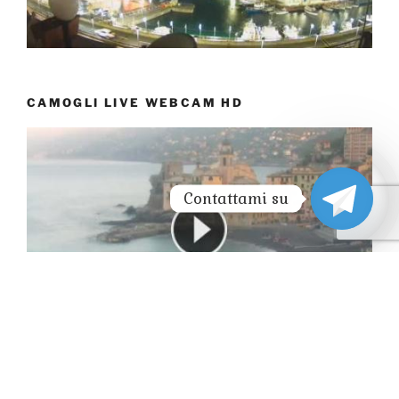
CAMOGLI LIVE WEBCAM HD
Contattami su
SANTUARIO DI PADRE PIO – SAN GIOVANNI