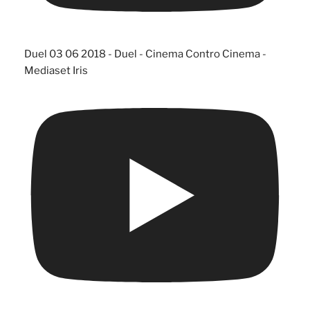
Duel 03 06 2018 - Duel - Cinema Contro Cinema -
Mediaset Iris