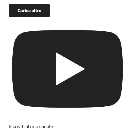
Carica altro
Iscriviti al mio canale