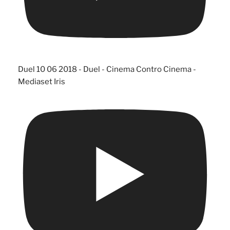
Duel 10 06 2018 - Duel - Cinema Contro Cinema -
Mediaset Iris