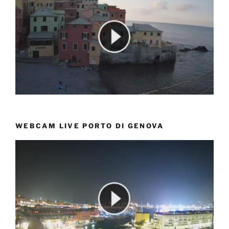
WEBCAM LIVE PORTO DI GENOVA