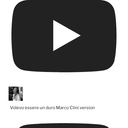
Volevo essere un duro Marco Clini version