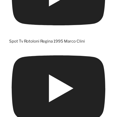
Spot Tv Rotoloni Regina 1995 Marco Clini