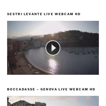
SESTRI LEVANTE LIVE WEBCAM HD
BOCCADASSE – GENOVA LIVE WEBCAM HD