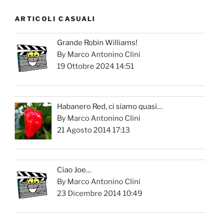
ARTICOLI CASUALI
Grande Robin Williams!
By Marco Antonino Clini
19 Ottobre 2024 14:51
Habanero Red, ci siamo quasi…
By Marco Antonino Clini
21 Agosto 2014 17:13
Ciao Joe…
By Marco Antonino Clini
23 Dicembre 2014 10:49