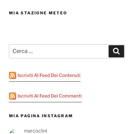
MIA STAZIONE METEO
Cerca:
Cerca
Iscriviti Al Feed Dei Contenuti
Iscriviti Al Feed Dei Commenti
MIA PAGINA INSTAGRAM
marcoclini