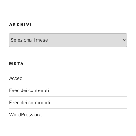
ARCHIVI
Archivi
META
Accedi
Feed dei contenuti
Feed dei commenti
WordPress.org