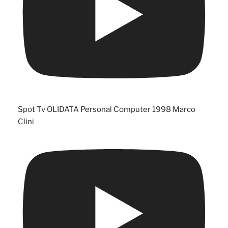
Spot Tv OLIDATA Personal Computer 1998 Marco
Clini