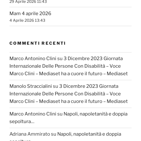
29 Aprile 2026 11:43
Mam 4 aprile 2026
4 Aprile 2026 13:43
COMMENTI RECENTI
Marco Antonino Clini
su
3 Dicembre 2023 Giornata
Internazionale Delle Persone Con Disabilità – Voce
Marco Clini – Mediaset ha a cuore il futuro – Mediaset
Manolo Straccialini
su
3 Dicembre 2023 Giornata
Internazionale Delle Persone Con Disabilità – Voce
Marco Clini – Mediaset ha a cuore il futuro – Mediaset
Marco Antonino Clini
su
Napoli, napoletanità e doppia
sepoltura…
Adriana Ammirato
su
Napoli, napoletanità e doppia