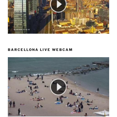
BARCELLONA LIVE WEBCAM