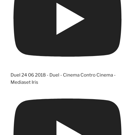
Duel 24 06 2018 - Duel - Cinema Contro Cinema -
Mediaset Iris