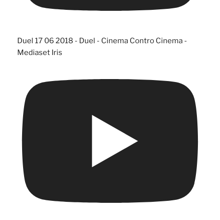
Duel 17 06 2018 - Duel - Cinema Contro Cinema -
Mediaset Iris