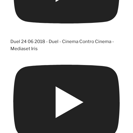
Duel 24 06 2018 - Duel - Cinema Contro Cinema -
Mediaset Iris