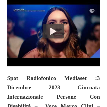
Spot Radiofonico Mediaset :3
Dicembre 2023 Giornata
Internazionale Persone Con
Disabilità – Voce Marco Clini –