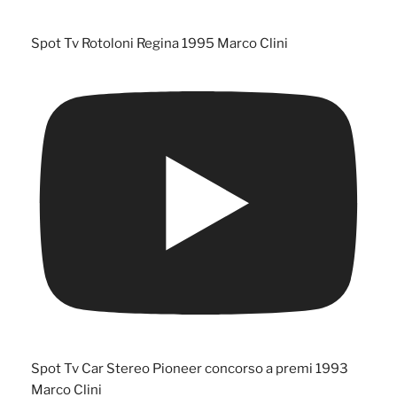
Spot Tv Rotoloni Regina 1995 Marco Clini
Spot Tv Car Stereo Pioneer concorso a premi 1993
Marco Clini