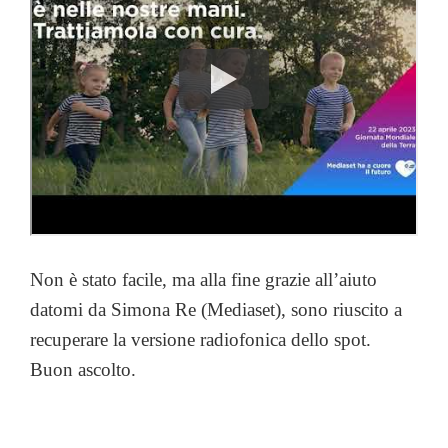
Non è stato facile, ma alla fine grazie all’aiuto
datomi da Simona Re (Mediaset), sono riuscito a
recuperare la versione radiofonica dello spot.
Buon ascolto.