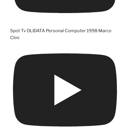
Spot Tv OLIDATA Personal Computer 1998 Marco
Clini