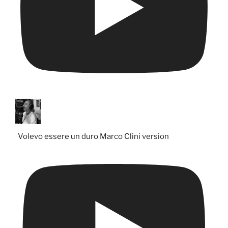
Volevo essere un duro Marco Clini version