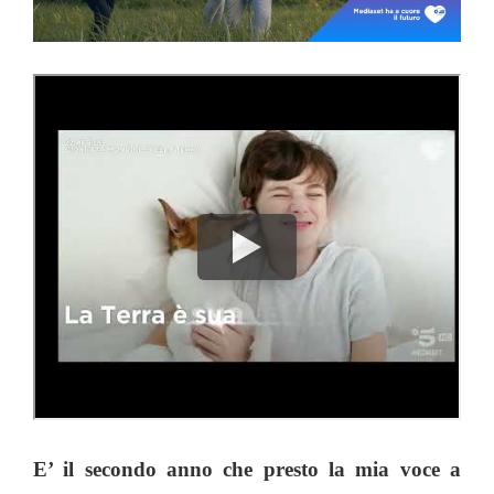
E’ il secondo anno che presto la mia voce a