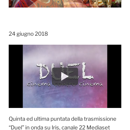
24 giugno 2018
Quinta ed ultima puntata della trasmissione
“Duel” in onda su Iris, canale 22 Mediaset