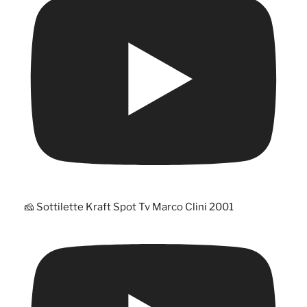
🧀 Sottilette Kraft Spot Tv Marco Clini 2001