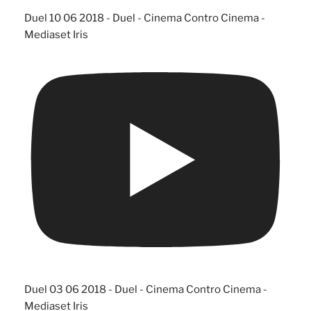
Duel 10 06 2018 - Duel - Cinema Contro Cinema -
Mediaset Iris
Duel 03 06 2018 - Duel - Cinema Contro Cinema -
Mediaset Iris