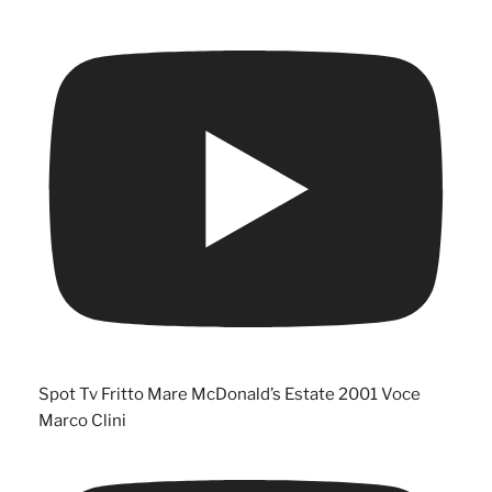
Spot Tv Fritto Mare McDonald’s Estate 2001 Voce
Marco Clini