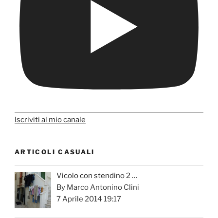
Iscriviti al mio canale
ARTICOLI CASUALI
Vicolo con stendino 2 …
By Marco Antonino Clini
7 Aprile 2014 19:17