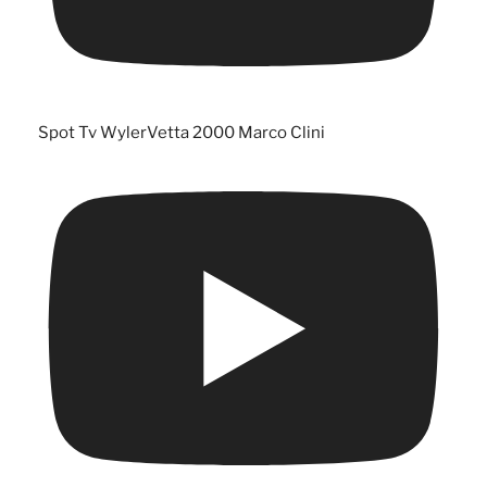
Spot Tv WylerVetta 2000 Marco Clini