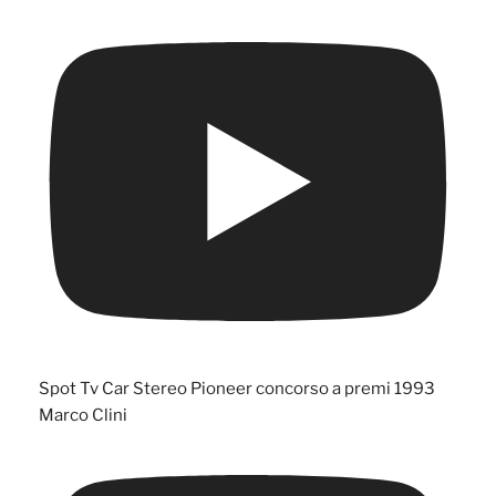
Spot Tv Car Stereo Pioneer concorso a premi 1993
Marco Clini