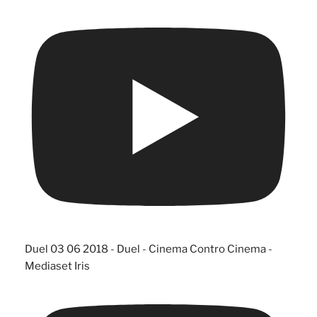
Duel 03 06 2018 - Duel - Cinema Contro Cinema -
Mediaset Iris