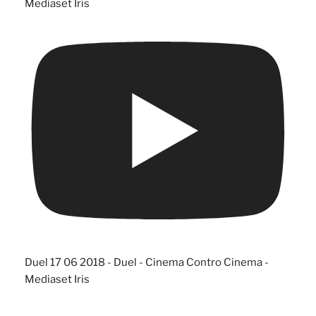
Mediaset Iris
Duel 17 06 2018 - Duel - Cinema Contro Cinema -
Mediaset Iris