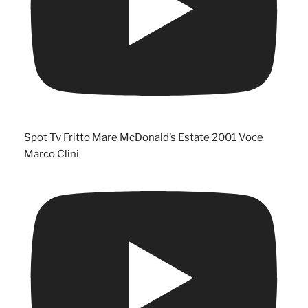
Spot Tv Fritto Mare McDonald’s Estate 2001 Voce
Marco Clini