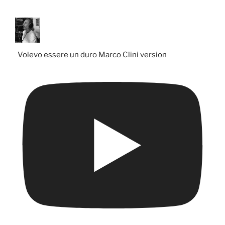
Volevo essere un duro Marco Clini version