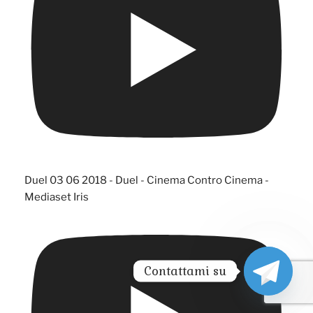
Duel 03 06 2018 - Duel - Cinema Contro Cinema -
Mediaset Iris
Contattami su