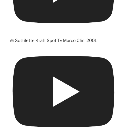
🧀 Sottilette Kraft Spot Tv Marco Clini 2001