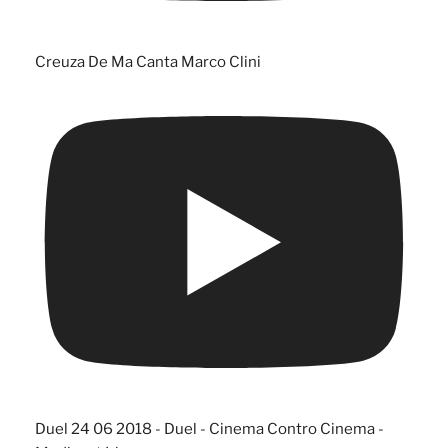
Creuza De Ma Canta Marco Clini
Duel 24 06 2018 - Duel - Cinema Contro Cinema -