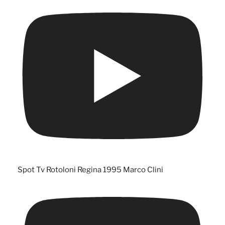
Spot Tv Rotoloni Regina 1995 Marco Clini