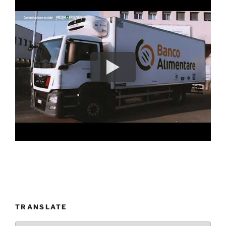
TRANSLATE