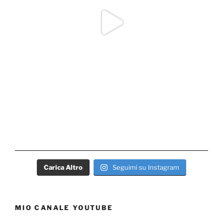
Carica Altro
Seguimi su Instagram
MIO CANALE YOUTUBE