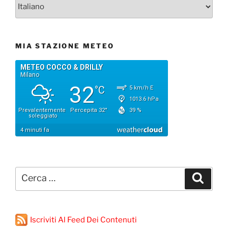
MIA STAZIONE METEO
Cerca:
Cerca
Iscriviti Al Feed Dei Contenuti