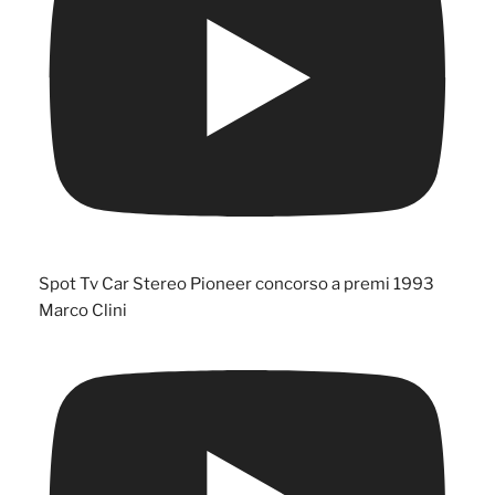
Spot Tv Car Stereo Pioneer concorso a premi 1993
Marco Clini