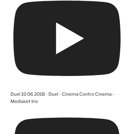
Duel 10 06 2018 - Duel - Cinema Contro Cinema -
Mediaset Iris