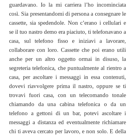
guardavano. Io la mi carriera l’ho incominciata
così. Sia presentandomi di persona a consegnare le
cassette, sia spedendole. Non c’erano i cellulari e
se il tuo nastro demo era piaciuto, ti telefonavano a
casa, sul telefono fisso e iniziavi a lavorare,
collaborare con loro. Cassette che poi erano utili
anche per un altro oggetto ormai in disuso, la
segreteria telefonica, che puntualmente al rientro a
casa, per ascoltare i messaggi in essa contenuti,
dovevi riavvolgere prima il nastro, oppure se ti
trovavi fuori casa, con un telecomando tonale
chiamando da una cabina telefonica o da un
telefono a gettoni di un bar, potevi ascoltare i
messaggi a distanza ed eventualmente richiamare
chi ti aveva cercato per lavoro, e non solo. E della