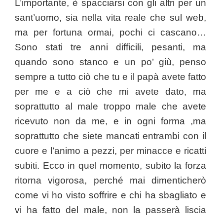
L’importante, è spacciarsi con gli altri per un
sant’uomo, sia nella vita reale che sul web,
ma per fortuna ormai, pochi ci cascano…
Sono stati tre anni difficili, pesanti, ma
quando sono stanco e un po’ giù, penso
sempre a tutto ciò che tu e il papà avete fatto
per me e a ciò che mi avete dato, ma
soprattutto al male troppo male che avete
ricevuto non da me, e in ogni forma ,ma
soprattutto che siete mancati entrambi con il
cuore e l’animo a pezzi, per minacce e ricatti
subiti. Ecco in quel momento, subito la forza
ritorna vigorosa, perché mai dimenticherò
come vi ho visto soffrire e chi ha sbagliato e
vi ha fatto del male, non la passerà liscia