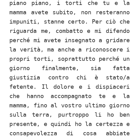
piano piano, i torti che tu e la
mamma avete subito, non resteranno
impuniti, stanne certo. Per ciò che
riguarda me, combatto e mi difendo
perché mi avete insegnato a gridare
la verità, ma anche a riconoscere i
propri torti, soprattutto perché un
giorno finalmente, sia fatta
giustizia contro chi è stato/a
fetente. Il dolore e i dispiaceri
che hanno accompagnato te e la
mamma, fino al vostro ultimo giorno
sulla terra, purtroppo li ho ben
presente, e quindi ho la certezza e
consapevolezza di cosa abbiate