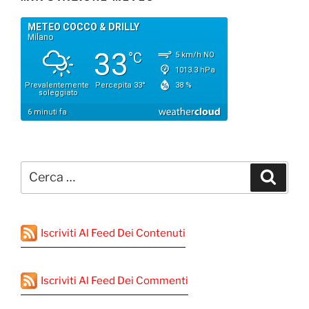
Cerca:
Cerca
Iscriviti Al Feed Dei Contenuti
Iscriviti Al Feed Dei Commenti