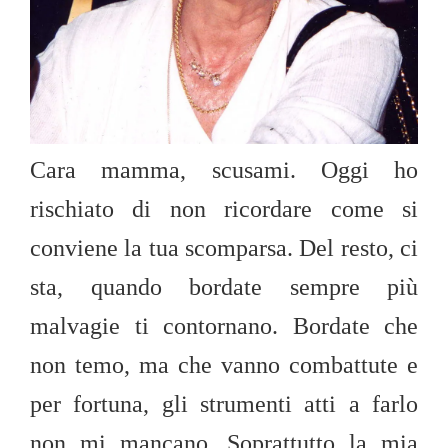
Cara mamma, scusami. Oggi ho
rischiato di non ricordare come si
conviene la tua scomparsa. Del resto, ci
sta, quando bordate sempre più
malvagie ti contornano. Bordate che
non temo, ma che vanno combattute e
per fortuna, gli strumenti atti a farlo
non mi mancano. Soprattutto la mia