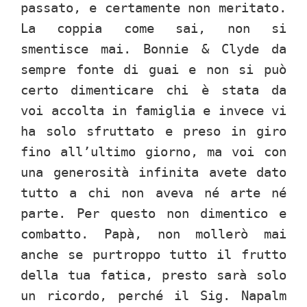
passato, e certamente non meritato.
La coppia come sai, non si
smentisce mai. Bonnie & Clyde da
sempre fonte di guai e non si può
certo dimenticare chi è stata da
voi accolta in famiglia e invece vi
ha solo sfruttato e preso in giro
fino all’ultimo giorno, ma voi con
una generosità infinita avete dato
tutto a chi non aveva né arte né
parte. Per questo non dimentico e
combatto. Papà, non mollerò mai
anche se purtroppo tutto il frutto
della tua fatica, presto sarà solo
un ricordo, perché il Sig. Napalm