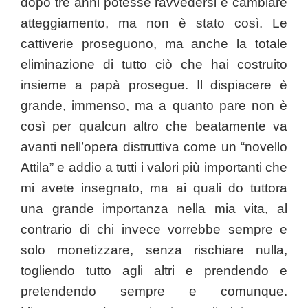
dopo tre anni potesse ravvedersi e cambiare
atteggiamento, ma non è stato così. Le
cattiverie proseguono, ma anche la totale
eliminazione di tutto ciò che hai costruito
insieme a papà prosegue. Il dispiacere è
grande, immenso, ma a quanto pare non è
così per qualcun altro che beatamente va
avanti nell’opera distruttiva come un “novello
Attila” e addio a tutti i valori più importanti che
mi avete insegnato, ma ai quali do tuttora
una grande importanza nella mia vita, al
contrario di chi invece vorrebbe sempre e
solo monetizzare, senza rischiare nulla,
togliendo tutto agli altri e prendendo e
pretendendo sempre e comunque.