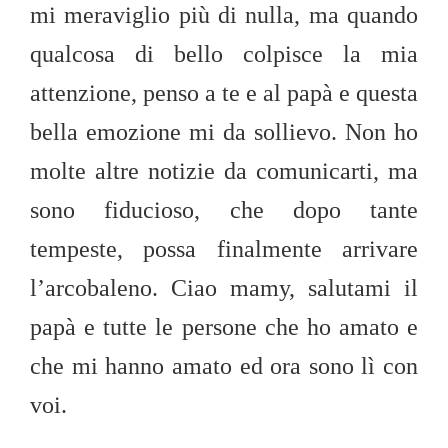
mi meraviglio più di nulla, ma quando
qualcosa di bello colpisce la mia
attenzione, penso a te e al papà e questa
bella emozione mi da sollievo. Non ho
molte altre notizie da comunicarti, ma
sono fiducioso, che dopo tante
tempeste, possa finalmente arrivare
l’arcobaleno. Ciao mamy, salutami il
papà e tutte le persone che ho amato e
che mi hanno amato ed ora sono lì con
voi.