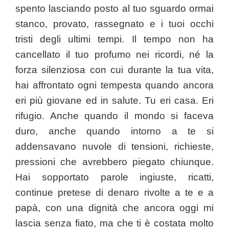
spento lasciando posto al tuo sguardo ormai
stanco, provato, rassegnato e i tuoi occhi
tristi degli ultimi tempi. Il tempo non ha
cancellato il tuo profumo nei ricordi, né la
forza silenziosa con cui durante la tua vita,
hai affrontato ogni tempesta quando ancora
eri più giovane ed in salute. Tu eri casa. Eri
rifugio. Anche quando il mondo si faceva
duro, anche quando intorno a te si
addensavano nuvole di tensioni, richieste,
pressioni che avrebbero piegato chiunque.
Hai sopportato parole ingiuste, ricatti,
continue pretese di denaro rivolte a te e a
papà, con una dignità che ancora oggi mi
lascia senza fiato, ma che ti è costata molto