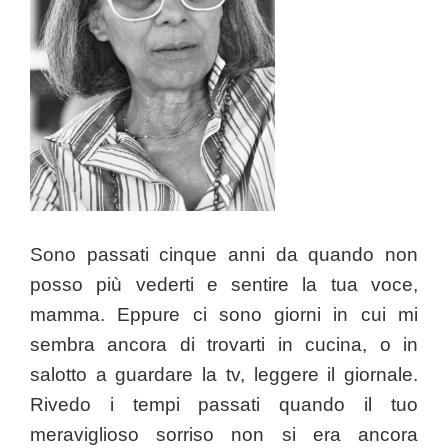
Sono passati cinque anni da quando non
posso più vederti e sentire la tua voce,
mamma. Eppure ci sono giorni in cui mi
sembra ancora di trovarti in cucina, o in
salotto a guardare la tv, leggere il giornale.
Rivedo i tempi passati quando il tuo
meraviglioso sorriso non si era ancora