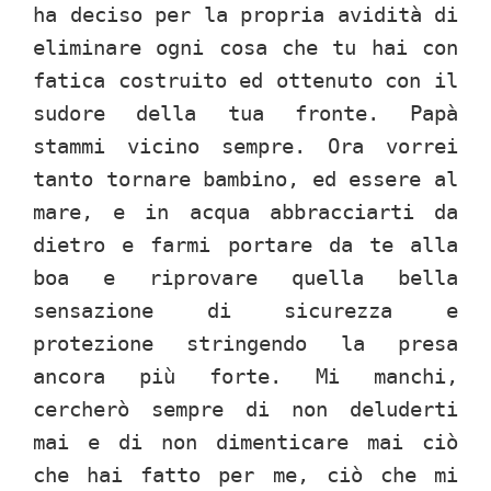
ha deciso per la propria avidità di
eliminare ogni cosa che tu hai con
fatica costruito ed ottenuto con il
sudore della tua fronte. Papà
stammi vicino sempre. Ora vorrei
tanto tornare bambino, ed essere al
mare, e in acqua abbracciarti da
dietro e farmi portare da te alla
boa e riprovare quella bella
sensazione di sicurezza e
protezione stringendo la presa
ancora più forte. Mi manchi,
cercherò sempre di non deluderti
mai e di non dimenticare mai ciò
che hai fatto per me, ciò che mi