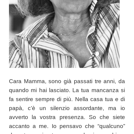
Cara Mamma, sono già passati tre anni, da
quando mi hai lasciato. La tua mancanza si
fa sentire sempre di più. Nella casa tua e di
papà, c’è un silenzio assordante, ma io
avverto la vostra presenza. So che siete
accanto a me. Io pensavo che “qualcuno”