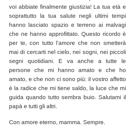
voi abbiate finalmente giustizia! La tua età e
soprattutto la tua salute negli ultimi tempi
hanno lasciato spazio e terreno ai malvagi
che ne hanno approfittato. Questo ricordo è
per te, con tutto l’amore che non smetterà
mai di cercarti nel cielo, nei sogni, nei piccoli
segni quotidiani. E va anche a tutte le
persone che mi hanno amato e che ho
amato, e che non ci sono più: il vostro affetto
è la radice che mi tiene saldo, la luce che mi
guida quando tutto sembra buio. Salutami il
papà e tutti gli altri.
Con amore eterno, mamma. Sempre.