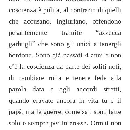
coscienza è pulita, al contrario di quelli
che accusano, ingiuriano, offendono
pesantemente tramite “azzecca
garbugli” che sono gli unici a tenergli
bordone. Sono già passati 4 anni e non
c’è la coscienza da parte dei soliti noti,
di cambiare rotta e tenere fede alla
parola data e agli accordi stretti,
quando eravate ancora in vita tu e il
papà, ma le guerre, come sai, sono fatte
solo e sempre per interesse. Ormai non