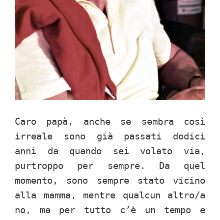
Caro papà, anche se sembra così
irreale sono già passati dodici
anni da quando sei volato via,
purtroppo per sempre. Da quel
momento, sono sempre stato vicino
alla mamma, mentre qualcun altro/a
no, ma per tutto c’è un tempo e