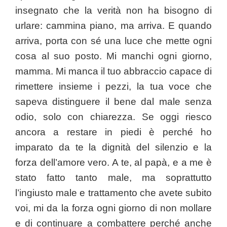
insegnato che la verità non ha bisogno di
urlare: cammina piano, ma arriva. E quando
arriva, porta con sé una luce che mette ogni
cosa al suo posto. Mi manchi ogni giorno,
mamma. Mi manca il tuo abbraccio capace di
rimettere insieme i pezzi, la tua voce che
sapeva distinguere il bene dal male senza
odio, solo con chiarezza. Se oggi riesco
ancora a restare in piedi è perché ho
imparato da te la dignità del silenzio e la
forza dell’amore vero. A te, al papà, e a me è
stato fatto tanto male, ma soprattutto
l’ingiusto male e trattamento che avete subito
voi, mi da la forza ogni giorno di non mollare
e di continuare a combattere perché anche