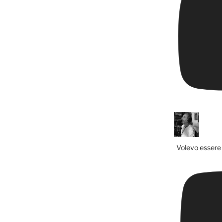
Volevo essere 