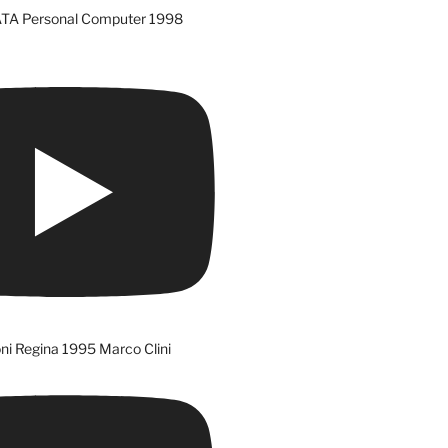
ATA Personal Computer 1998
ni Regina 1995 Marco Clini