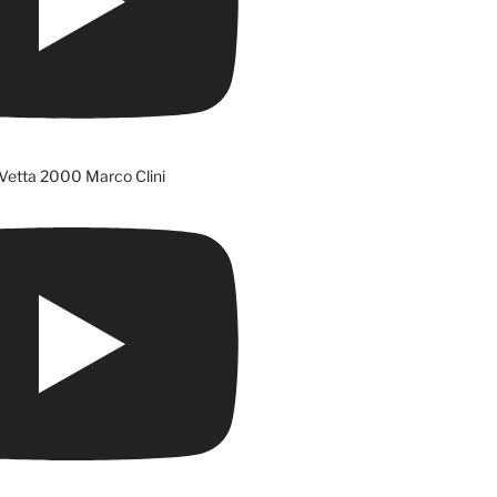
Vetta 2000 Marco Clini