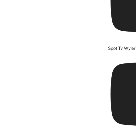
Spot Tv Wyler