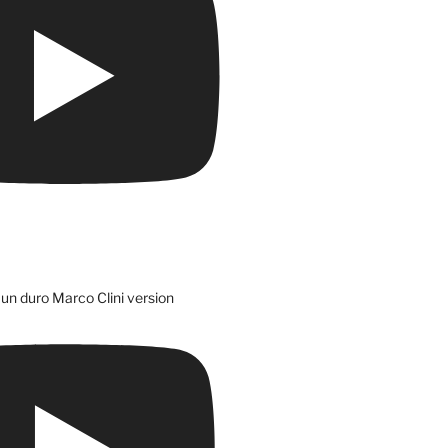
un duro Marco Clini version