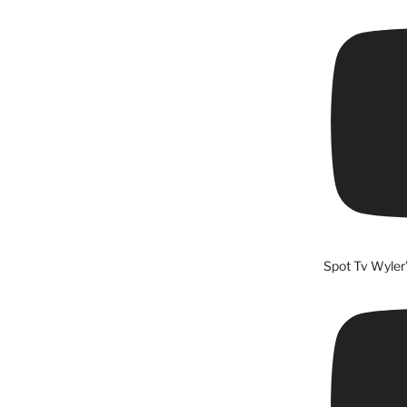
Spot Tv Wyler