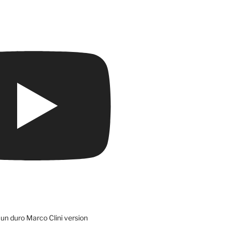
un duro Marco Clini version