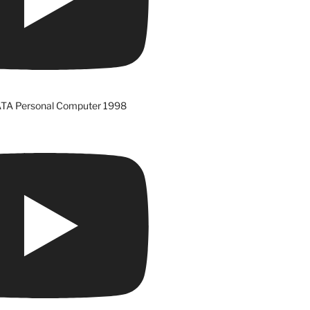
ATA Personal Computer 1998