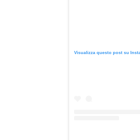
Visualizza questo post su Ins