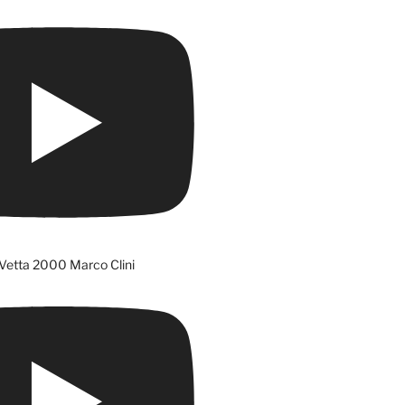
Vetta 2000 Marco Clini