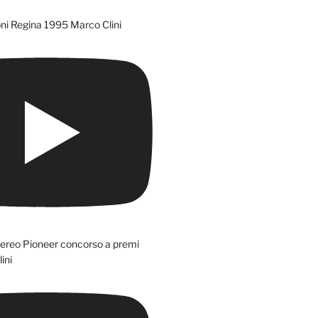
ni Regina 1995 Marco Clini
tereo Pioneer concorso a premi
ini