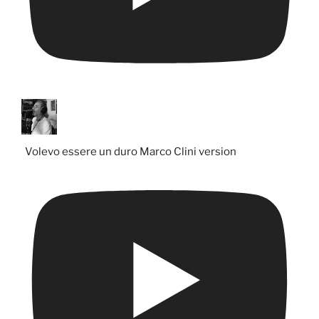
Volevo essere un duro Marco Clini version