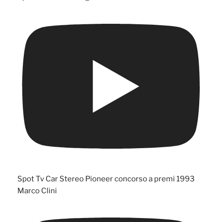
Spot Tv Car Stereo Pioneer concorso a premi 1993
Marco Clini