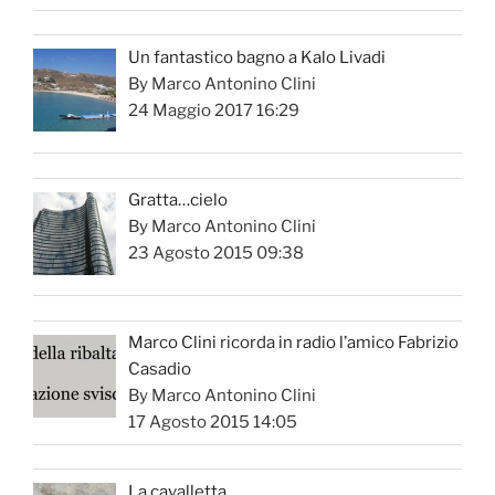
Un fantastico bagno a Kalo Livadi
By Marco Antonino Clini
24 Maggio 2017 16:29
Gratta…cielo
By Marco Antonino Clini
23 Agosto 2015 09:38
Marco Clini ricorda in radio l’amico Fabrizio
Casadio
By Marco Antonino Clini
17 Agosto 2015 14:05
La cavalletta. ..