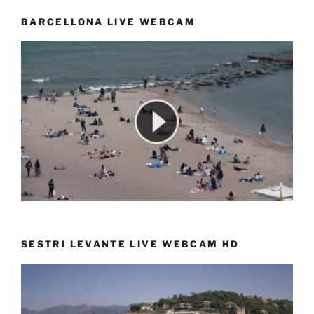
BARCELLONA LIVE WEBCAM
SESTRI LEVANTE LIVE WEBCAM HD