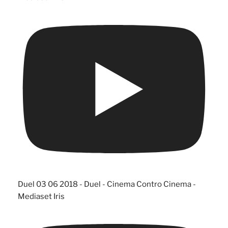
Duel 03 06 2018 - Duel - Cinema Contro Cinema -
Mediaset Iris