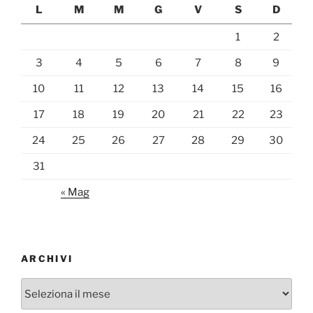
L
M
M
G
V
S
D
1
2
3
4
5
6
7
8
9
10
11
12
13
14
15
16
17
18
19
20
21
22
23
24
25
26
27
28
29
30
31
« Mag
ARCHIVI
Archivi