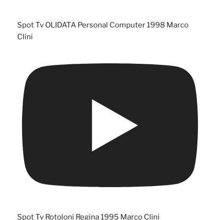
Spot Tv OLIDATA Personal Computer 1998 Marco
Clini
Spot Tv Rotoloni Regina 1995 Marco Clini