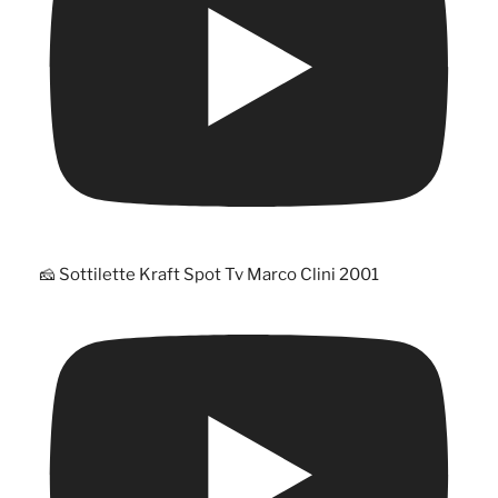
🧀 Sottilette Kraft Spot Tv Marco Clini 2001