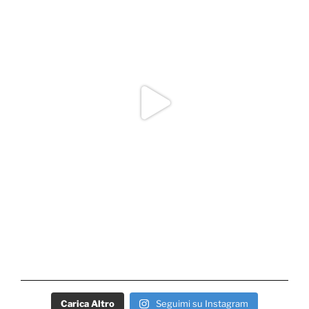
Carica Altro
Seguimi su Instagram