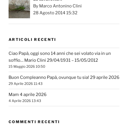
By Marco Antonino Clini
28 Agosto 2014 15:32
ARTICOLI RECENTI
Ciao Papà, oggi sono 14 anni che sei volato via in un
soffio… Mario Clini 29/04/1931 – 15/05/2012
15 Maggio 2026 10:50
Buon Compleanno Papà, ovunque tu sia! 29 aprile 2026
29 Aprile 2026 11:43
Mam 4 aprile 2026
4 Aprile 2026 13:43
COMMENTI RECENTI