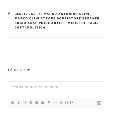
TAG
BLUFF
,
CASTA
,
MARCO ANTONINO CLINI
,
MARCO CLINI ATTORE DOPPIATORE SPEAKER
SOCIO ADAP VOICE ARTIST
,
MINISTRI
,
TAGLI
COSTI POLITICA
Iscriviti
{}
[+]