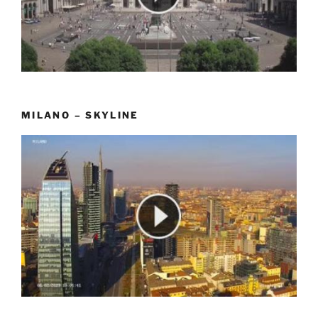
MILANO – SKYLINE