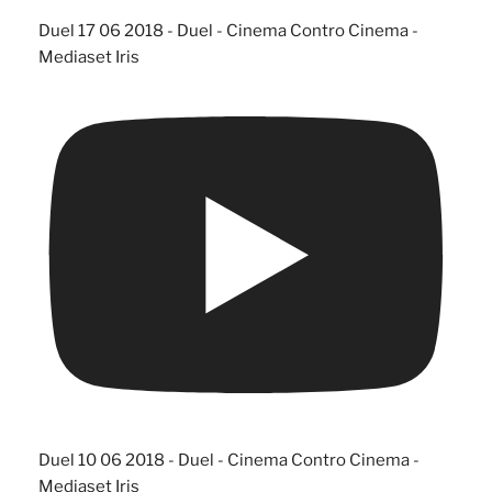
Duel 17 06 2018 - Duel - Cinema Contro Cinema -
Mediaset Iris
Duel 10 06 2018 - Duel - Cinema Contro Cinema -
Mediaset Iris