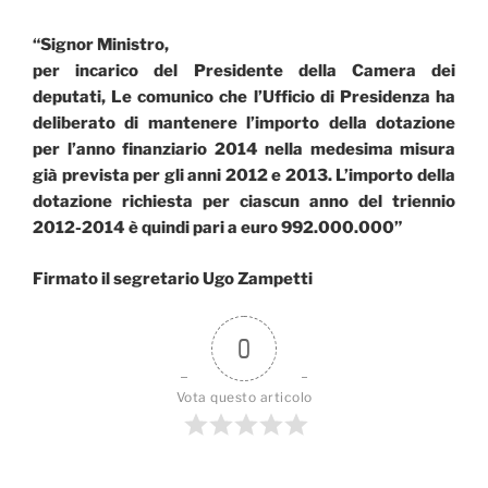
“Signor Ministro,
per incarico del Presidente della Camera dei
deputati, Le comunico che l’Ufficio di Presidenza ha
deliberato di mantenere l’importo della dotazione
per l’anno finanziario 2014 nella medesima misura
già prevista per gli anni 2012 e 2013. L’importo della
dotazione richiesta per ciascun anno del triennio
2012-2014 è quindi pari a euro 992.000.000”
Firmato il segretario Ugo Zampetti
0
Vota questo articolo