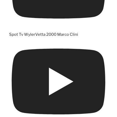
Spot Tv WylerVetta 2000 Marco Clini