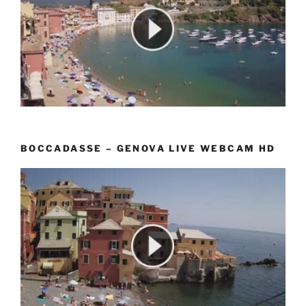
BOCCADASSE – GENOVA LIVE WEBCAM HD