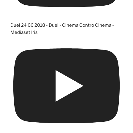
Duel 24 06 2018 - Duel - Cinema Contro Cinema -
Mediaset Iris