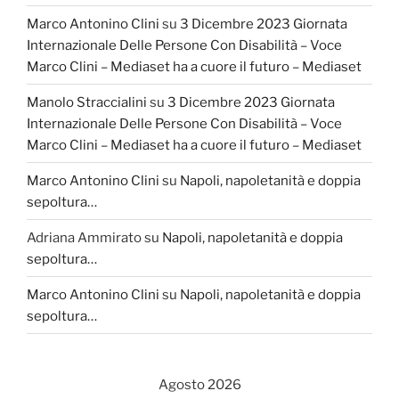
Marco Antonino Clini
su
3 Dicembre 2023 Giornata
Internazionale Delle Persone Con Disabilità – Voce
Marco Clini – Mediaset ha a cuore il futuro – Mediaset
Manolo Straccialini
su
3 Dicembre 2023 Giornata
Internazionale Delle Persone Con Disabilità – Voce
Marco Clini – Mediaset ha a cuore il futuro – Mediaset
Marco Antonino Clini
su
Napoli, napoletanità e doppia
sepoltura…
Adriana Ammirato
su
Napoli, napoletanità e doppia
sepoltura…
Marco Antonino Clini
su
Napoli, napoletanità e doppia
sepoltura…
Agosto 2026