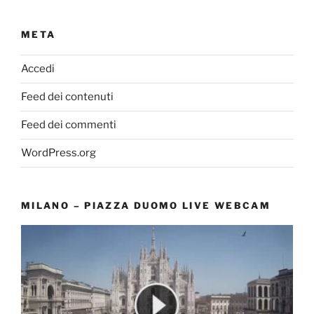
META
Accedi
Feed dei contenuti
Feed dei commenti
WordPress.org
MILANO – PIAZZA DUOMO LIVE WEBCAM