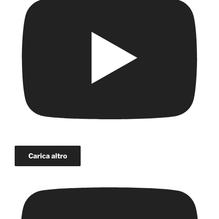
Carica altro