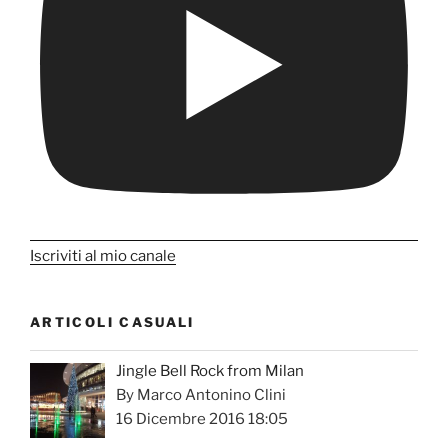
Iscriviti al mio canale
ARTICOLI CASUALI
Jingle Bell Rock from Milan
By Marco Antonino Clini
16 Dicembre 2016 18:05