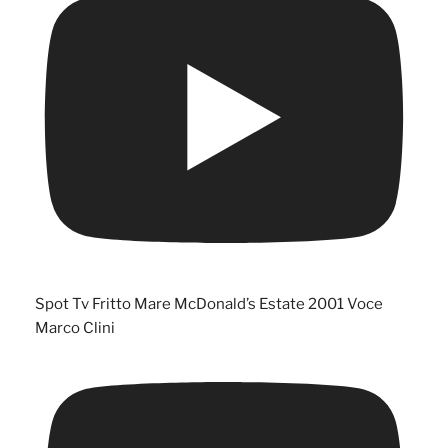
Spot Tv Fritto Mare McDonald’s Estate 2001 Voce
Marco Clini