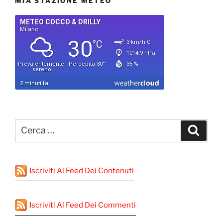
MIA STAZIONE METEO
Cerca:
Cerca
Iscriviti Al Feed Dei Contenuti
Iscriviti Al Feed Dei Commenti