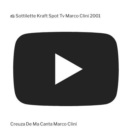
🧀 Sottilette Kraft Spot Tv Marco Clini 2001
Creuza De Ma Canta Marco Clini