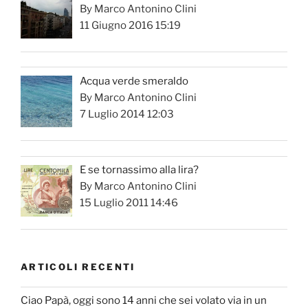
By Marco Antonino Clini
11 Giugno 2016 15:19
Acqua verde smeraldo
By Marco Antonino Clini
7 Luglio 2014 12:03
E se tornassimo alla lira?
By Marco Antonino Clini
15 Luglio 2011 14:46
ARTICOLI RECENTI
Ciao Papà, oggi sono 14 anni che sei volato via in un