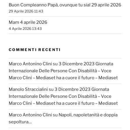
Buon Compleanno Papà, ovunque tu sia! 29 aprile 2026
29 Aprile 2026 11:43
Mam 4 aprile 2026
4 Aprile 2026 13:43
COMMENTI RECENTI
Marco Antonino Clini
su
3 Dicembre 2023 Giornata
Internazionale Delle Persone Con Disabilità – Voce
Marco Clini – Mediaset ha a cuore il futuro – Mediaset
Manolo Straccialini
su
3 Dicembre 2023 Giornata
Internazionale Delle Persone Con Disabilità – Voce
Marco Clini – Mediaset ha a cuore il futuro – Mediaset
Marco Antonino Clini
su
Napoli, napoletanità e doppia
sepoltura…