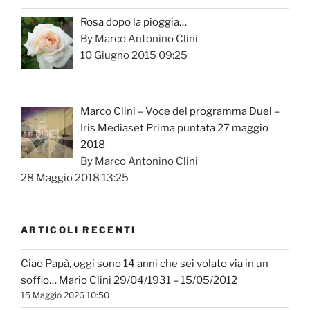
Rosa dopo la pioggia…
By Marco Antonino Clini
10 Giugno 2015 09:25
Marco Clini – Voce del programma Duel –
Iris Mediaset Prima puntata 27 maggio
2018
By Marco Antonino Clini
28 Maggio 2018 13:25
ARTICOLI RECENTI
Ciao Papà, oggi sono 14 anni che sei volato via in un
soffio… Mario Clini 29/04/1931 – 15/05/2012
15 Maggio 2026 10:50