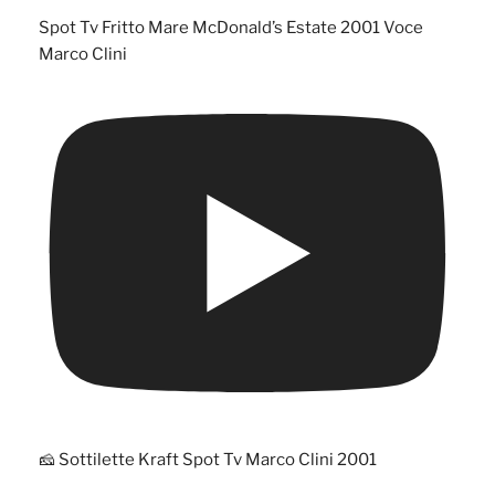
Spot Tv Fritto Mare McDonald’s Estate 2001 Voce
Marco Clini
🧀 Sottilette Kraft Spot Tv Marco Clini 2001