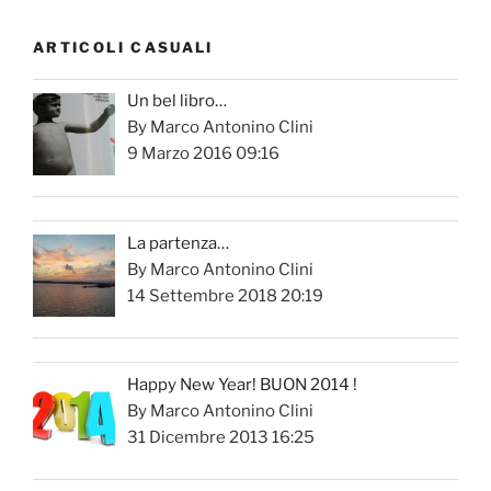
ARTICOLI CASUALI
Un bel libro…
By Marco Antonino Clini
9 Marzo 2016 09:16
La partenza…
By Marco Antonino Clini
14 Settembre 2018 20:19
Happy New Year! BUON 2014 !
By Marco Antonino Clini
31 Dicembre 2013 16:25