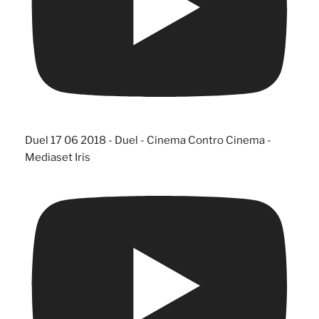
Duel 17 06 2018 - Duel - Cinema Contro Cinema -
Mediaset Iris