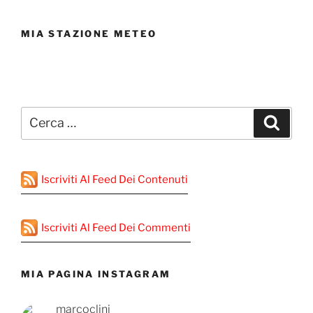
MIA STAZIONE METEO
Cerca:
Cerca
Iscriviti Al Feed Dei Contenuti
Iscriviti Al Feed Dei Commenti
MIA PAGINA INSTAGRAM
marcoclini