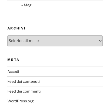
« Mag
ARCHIVI
Archivi
META
Accedi
Feed dei contenuti
Feed dei commenti
WordPress.org