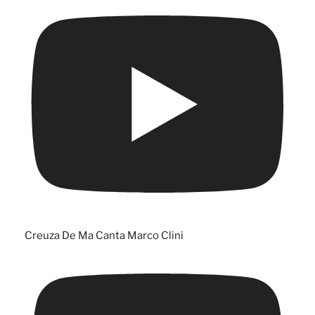
Creuza De Ma Canta Marco Clini