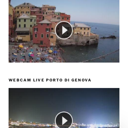
WEBCAM LIVE PORTO DI GENOVA