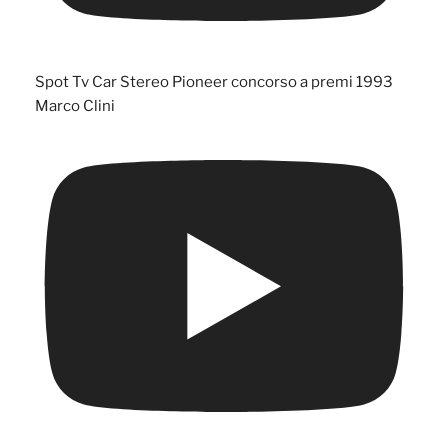
Spot Tv Car Stereo Pioneer concorso a premi 1993
Marco Clini