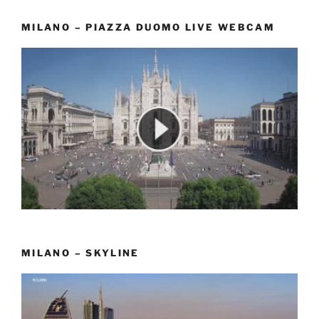
MILANO – PIAZZA DUOMO LIVE WEBCAM
MILANO – SKYLINE