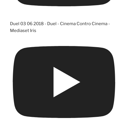
Duel 03 06 2018 - Duel - Cinema Contro Cinema -
Mediaset Iris