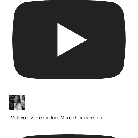
Volevo essere un duro Marco Clini version