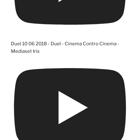
Duel 10 06 2018 - Duel - Cinema Contro Cinema -
Mediaset Iris