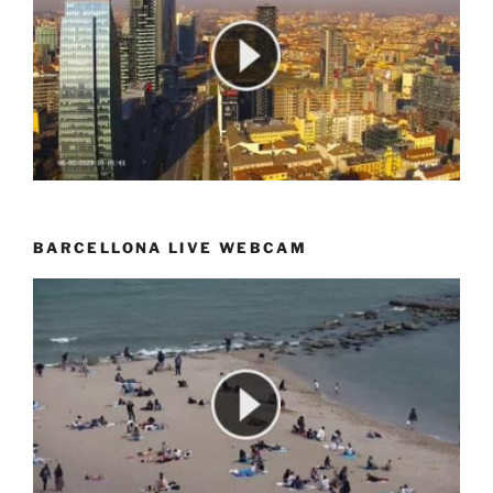
BARCELLONA LIVE WEBCAM