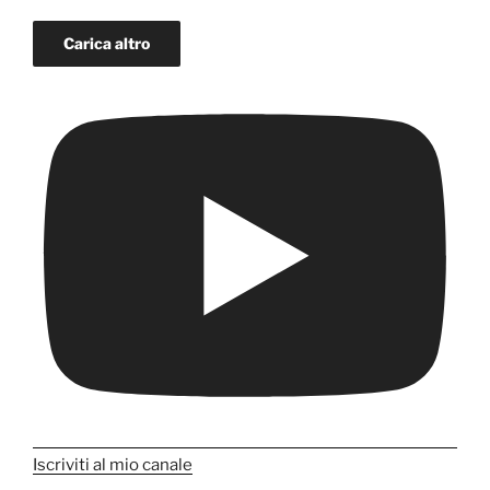
Carica altro
Iscriviti al mio canale