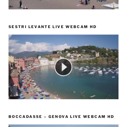
SESTRI LEVANTE LIVE WEBCAM HD
BOCCADASSE – GENOVA LIVE WEBCAM HD