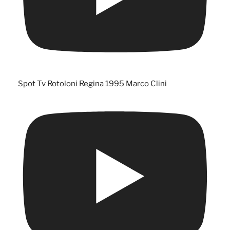
Spot Tv Rotoloni Regina 1995 Marco Clini