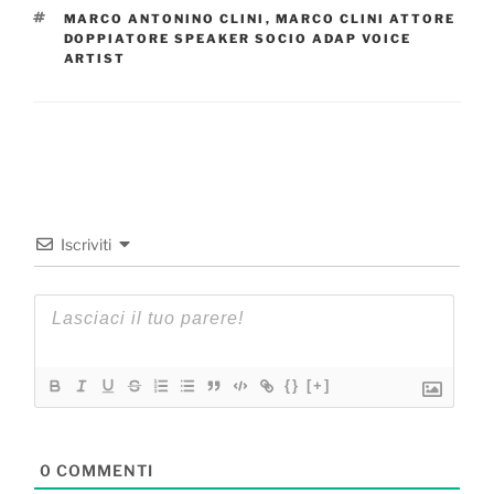
TAG
MARCO ANTONINO CLINI
,
MARCO CLINI ATTORE
DOPPIATORE SPEAKER SOCIO ADAP VOICE
ARTIST
Iscriviti
{}
[+]
0
COMMENTI