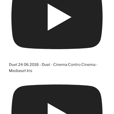
Duel 24 06 2018 - Duel - Cinema Contro Cinema -
Mediaset Iris