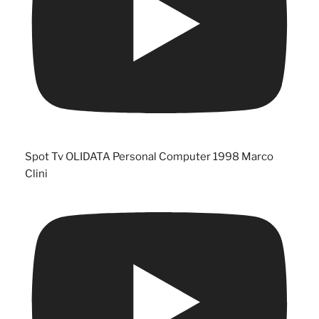
Spot Tv OLIDATA Personal Computer 1998 Marco
Clini