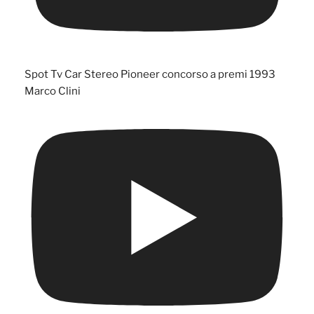
Spot Tv Car Stereo Pioneer concorso a premi 1993
Marco Clini