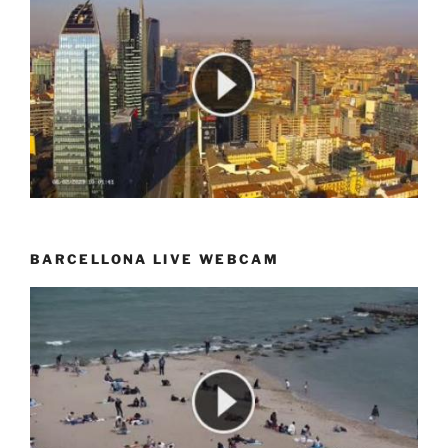
BARCELLONA LIVE WEBCAM