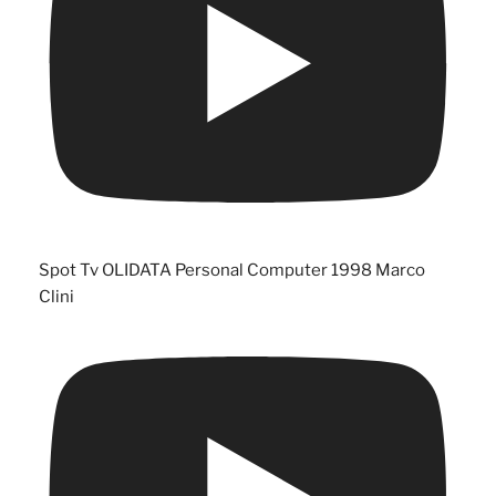
Spot Tv OLIDATA Personal Computer 1998 Marco
Clini