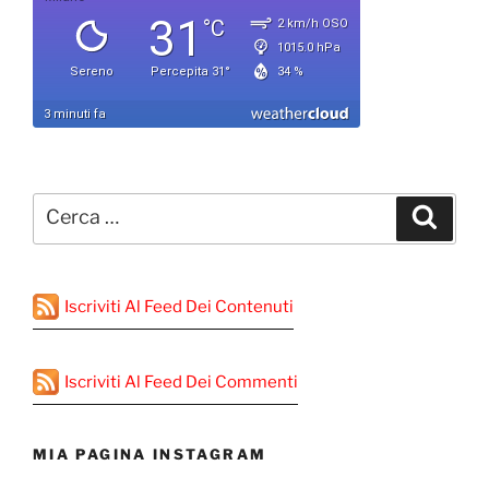
Cerca:
Cerca
Iscriviti Al Feed Dei Contenuti
Iscriviti Al Feed Dei Commenti
MIA PAGINA INSTAGRAM