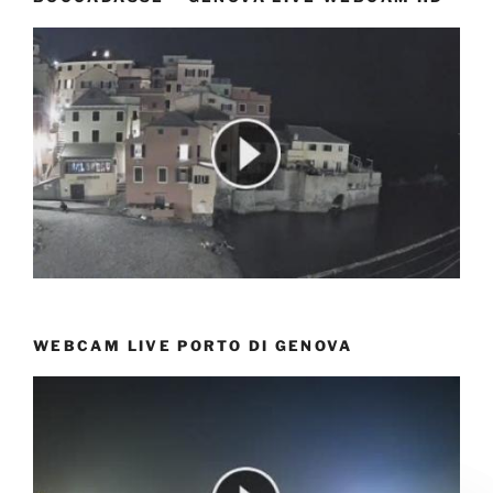
WEBCAM LIVE PORTO DI GENOVA