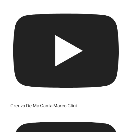
Creuza De Ma Canta Marco Clini