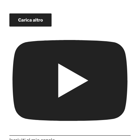
Carica altro