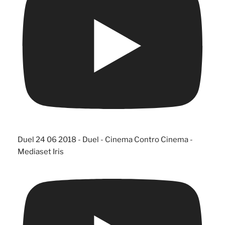
Duel 24 06 2018 - Duel - Cinema Contro Cinema -
Mediaset Iris