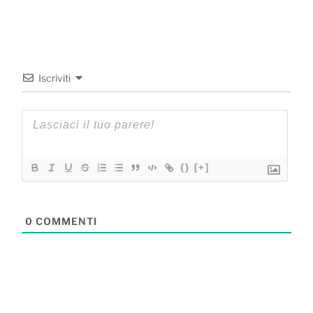
Iscriviti
{}
[+]
0
COMMENTI