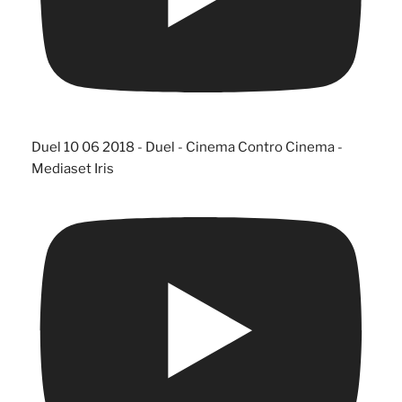
Duel 10 06 2018 - Duel - Cinema Contro Cinema -
Mediaset Iris