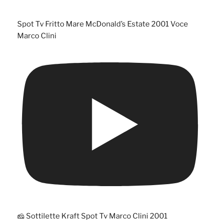
Spot Tv Fritto Mare McDonald’s Estate 2001 Voce
Marco Clini
🧀 Sottilette Kraft Spot Tv Marco Clini 2001