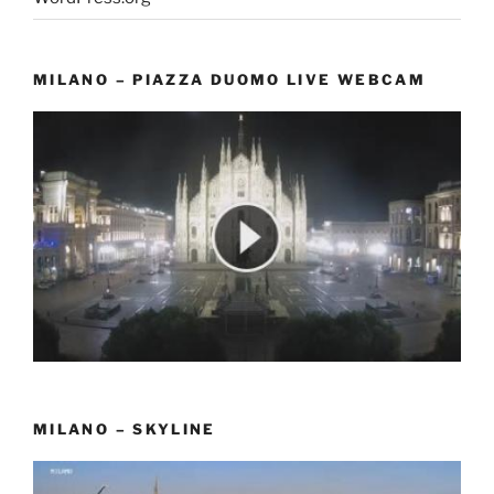
MILANO – PIAZZA DUOMO LIVE WEBCAM
MILANO – SKYLINE