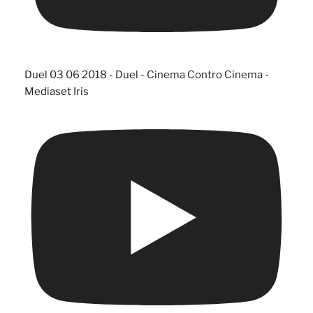
Duel 03 06 2018 - Duel - Cinema Contro Cinema -
Mediaset Iris