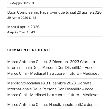
15 Maggio 2026 10:50
Buon Compleanno Papà, ovunque tu sia! 29 aprile 2026
29 Aprile 2026 11:43
Mam 4 aprile 2026
4 Aprile 2026 13:43
COMMENTI RECENTI
Marco Antonino Clini
su
3 Dicembre 2023 Giornata
Internazionale Delle Persone Con Disabilità – Voce
Marco Clini – Mediaset ha a cuore il futuro – Mediaset
Manolo Straccialini
su
3 Dicembre 2023 Giornata
Internazionale Delle Persone Con Disabilità – Voce
Marco Clini – Mediaset ha a cuore il futuro – Mediaset
Marco Antonino Clini
su
Napoli, napoletanità e doppia