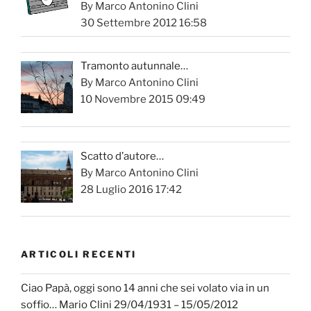
By Marco Antonino Clini
30 Settembre 2012 16:58
Tramonto autunnale…
By Marco Antonino Clini
10 Novembre 2015 09:49
Scatto d’autore…
By Marco Antonino Clini
28 Luglio 2016 17:42
ARTICOLI RECENTI
Ciao Papà, oggi sono 14 anni che sei volato via in un
soffio… Mario Clini 29/04/1931 – 15/05/2012