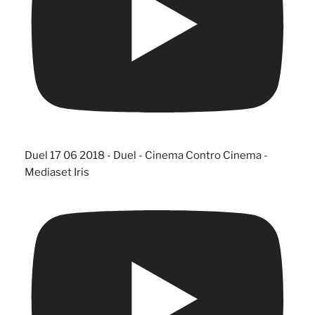
Duel 17 06 2018 - Duel - Cinema Contro Cinema -
Mediaset Iris