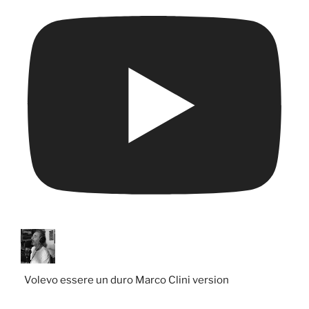
Volevo essere un duro Marco Clini version