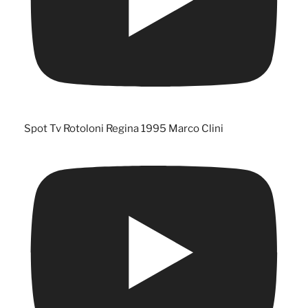
Spot Tv Rotoloni Regina 1995 Marco Clini