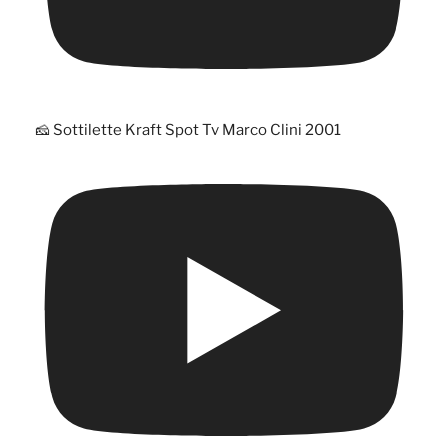
🧀 Sottilette Kraft Spot Tv Marco Clini 2001