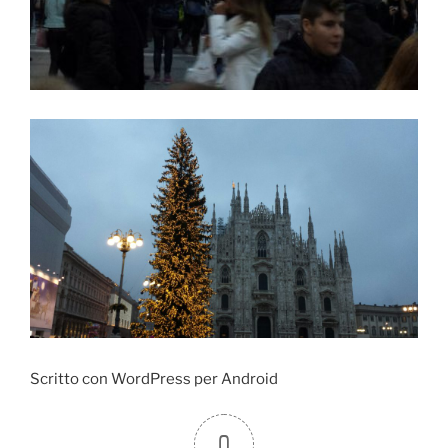
Scritto con WordPress per Android
0