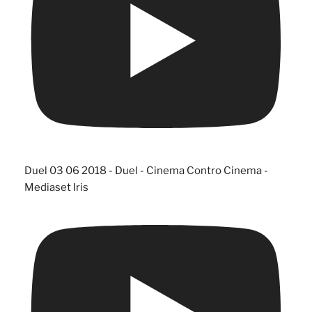
Duel 03 06 2018 - Duel - Cinema Contro Cinema -
Mediaset Iris