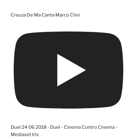
Creuza De Ma Canta Marco Clini
Duel 24 06 2018 - Duel - Cinema Contro Cinema -
Mediaset Iris