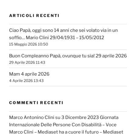
ARTICOLI RECENTI
Ciao Papà, oggi sono 14 anni che sei volato via in un
soffio… Mario Clini 29/04/1931 – 15/05/2012
15 Maggio 2026 10:50
Buon Compleanno Papà, ovunque tu sia! 29 aprile 2026
29 Aprile 2026 11:43
Mam 4 aprile 2026
4 Aprile 2026 13:43
COMMENTI RECENTI
Marco Antonino Clini
su
3 Dicembre 2023 Giornata
Internazionale Delle Persone Con Disabilità – Voce
Marco Clini – Mediaset ha a cuore il futuro – Mediaset