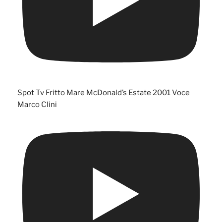
Spot Tv Fritto Mare McDonald’s Estate 2001 Voce
Marco Clini