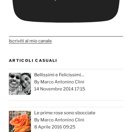
Iscriviti al mio canale
ARTICOLI CASUALI
Bellissimi e Felicissimi…
By Marco Antonino Clini
14 Novembre 2014 17:15
Le prime rose sono sbocciate
By Marco Antonino Clini
8 Aprile 2016 09:25