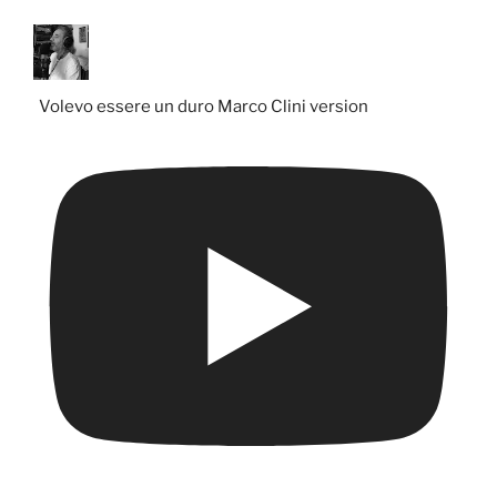
Volevo essere un duro Marco Clini version