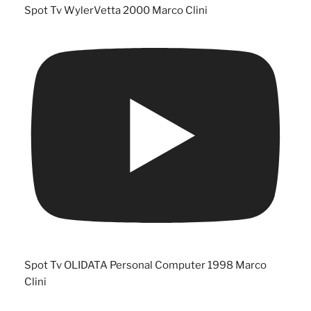
Spot Tv WylerVetta 2000 Marco Clini
Spot Tv OLIDATA Personal Computer 1998 Marco
Clini