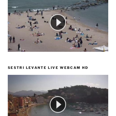
SESTRI LEVANTE LIVE WEBCAM HD