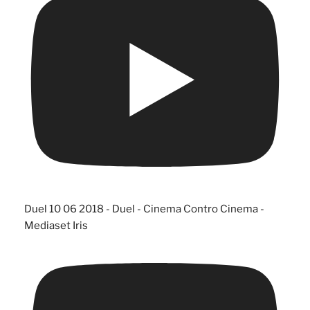
Duel 10 06 2018 - Duel - Cinema Contro Cinema -
Mediaset Iris