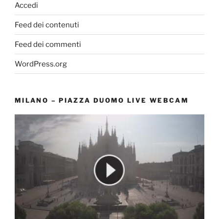
Accedi
Feed dei contenuti
Feed dei commenti
WordPress.org
MILANO – PIAZZA DUOMO LIVE WEBCAM