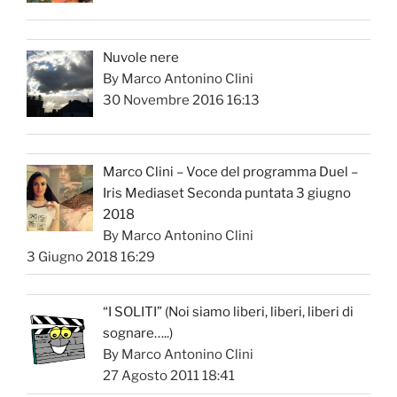
Nuvole nere
By Marco Antonino Clini
30 Novembre 2016 16:13
Marco Clini – Voce del programma Duel –
Iris Mediaset Seconda puntata 3 giugno
2018
By Marco Antonino Clini
3 Giugno 2018 16:29
“I SOLITI” (Noi siamo liberi, liberi, liberi di
sognare…..)
By Marco Antonino Clini
27 Agosto 2011 18:41