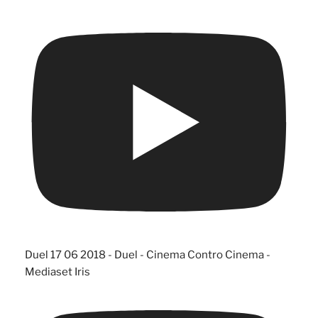
Duel 17 06 2018 - Duel - Cinema Contro Cinema -
Mediaset Iris