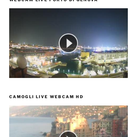
CAMOGLI LIVE WEBCAM HD