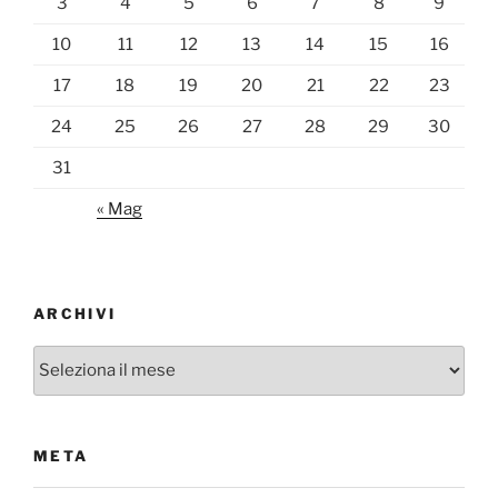
3
4
5
6
7
8
9
10
11
12
13
14
15
16
17
18
19
20
21
22
23
24
25
26
27
28
29
30
31
« Mag
ARCHIVI
Archivi
META