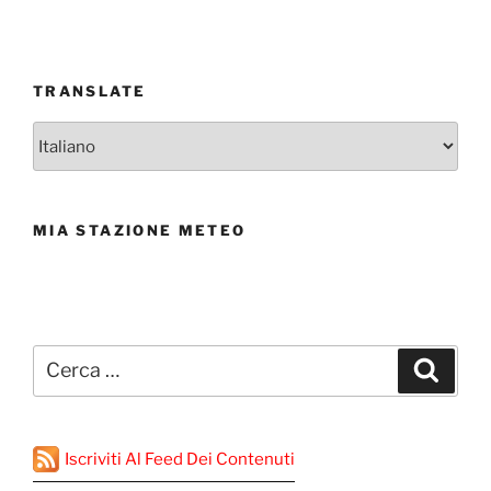
TRANSLATE
MIA STAZIONE METEO
Cerca:
Cerca
Iscriviti Al Feed Dei Contenuti