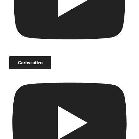
Carica altro