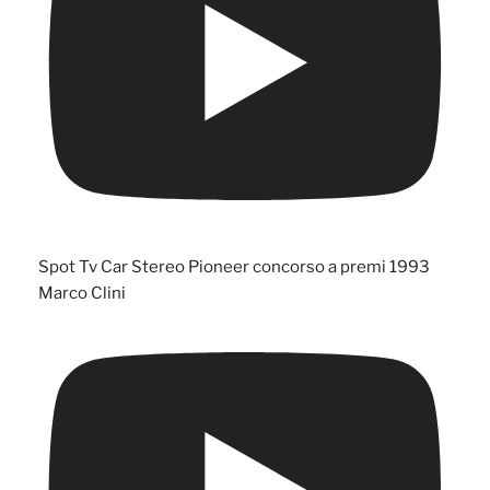
Spot Tv Car Stereo Pioneer concorso a premi 1993
Marco Clini