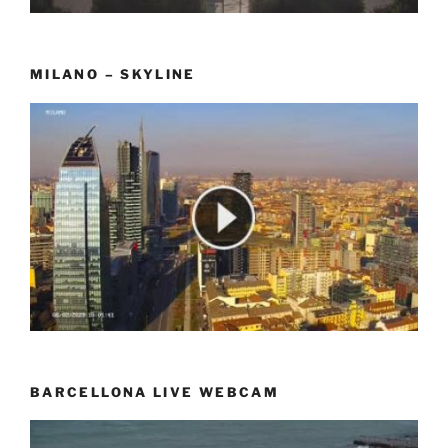
MILANO – SKYLINE
BARCELLONA LIVE WEBCAM