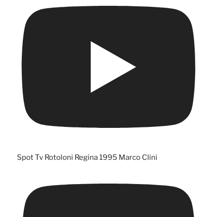
Spot Tv Rotoloni Regina 1995 Marco Clini