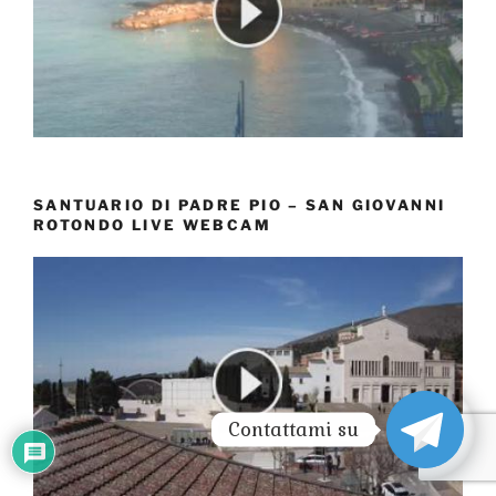
SANTUARIO DI PADRE PIO – SAN GIOVANNI
ROTONDO LIVE WEBCAM
Contattami su