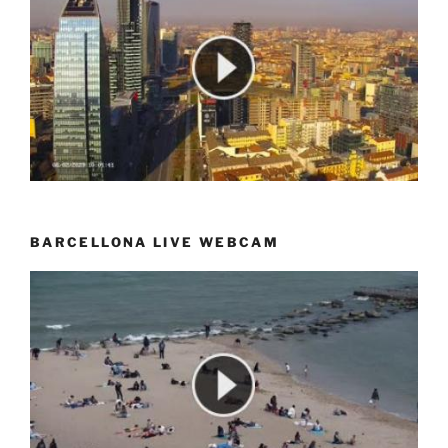
BARCELLONA LIVE WEBCAM