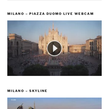
MILANO – PIAZZA DUOMO LIVE WEBCAM
MILANO – SKYLINE