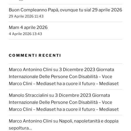
Buon Compleanno Papà, ovunque tu sia! 29 aprile 2026
29 Aprile 2026 11:43
Mam 4 aprile 2026
4 Aprile 2026 13:43
COMMENTI RECENTI
Marco Antonino Clini
su
3 Dicembre 2023 Giornata
Internazionale Delle Persone Con Disabilità – Voce
Marco Clini – Mediaset ha a cuore il futuro – Mediaset
Manolo Straccialini
su
3 Dicembre 2023 Giornata
Internazionale Delle Persone Con Disabilità – Voce
Marco Clini – Mediaset ha a cuore il futuro – Mediaset
Marco Antonino Clini
su
Napoli, napoletanità e doppia
sepoltura…