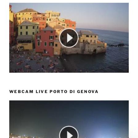
WEBCAM LIVE PORTO DI GENOVA