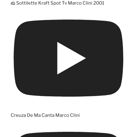
🧀 Sottilette Kraft Spot Tv Marco Clini 2001
Creuza De Ma Canta Marco Clini