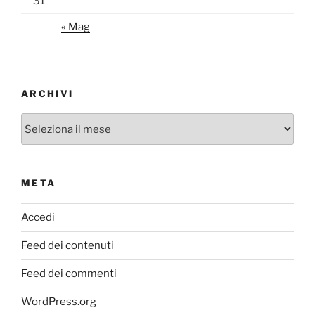
31
« Mag
ARCHIVI
Archivi
META
Accedi
Feed dei contenuti
Feed dei commenti
WordPress.org