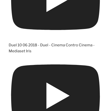
Duel 10 06 2018 - Duel - Cinema Contro Cinema -
Mediaset Iris