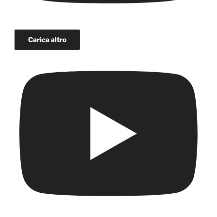
Carica altro