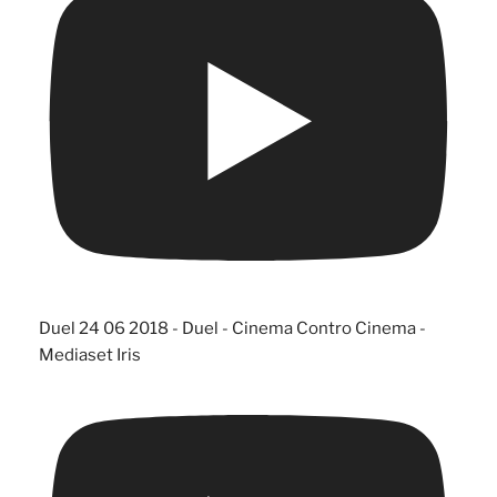
Duel 24 06 2018 - Duel - Cinema Contro Cinema -
Mediaset Iris