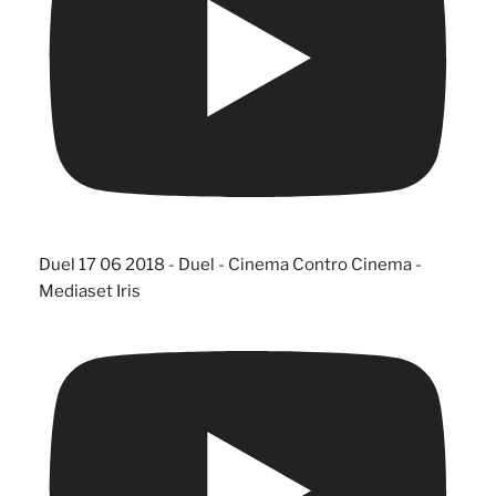
Duel 17 06 2018 - Duel - Cinema Contro Cinema -
Mediaset Iris