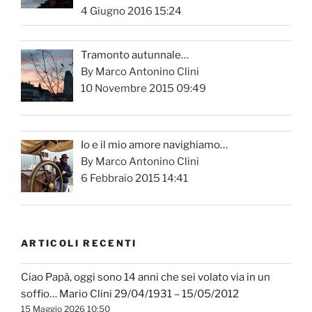
4 Giugno 2016 15:24
Tramonto autunnale…
By Marco Antonino Clini
10 Novembre 2015 09:49
Io e il mio amore navighiamo…
By Marco Antonino Clini
6 Febbraio 2015 14:41
ARTICOLI RECENTI
Ciao Papà, oggi sono 14 anni che sei volato via in un
soffio… Mario Clini 29/04/1931 – 15/05/2012
15 Maggio 2026 10:50