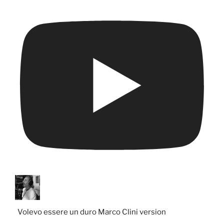
Volevo essere un duro Marco Clini version