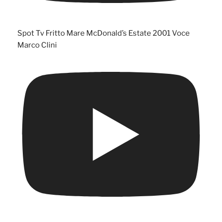
Spot Tv Fritto Mare McDonald’s Estate 2001 Voce
Marco Clini