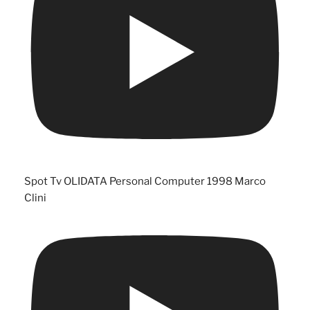
Spot Tv OLIDATA Personal Computer 1998 Marco
Clini