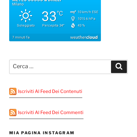
Cerca:
Cerca
Iscriviti Al Feed Dei Contenuti
Iscriviti Al Feed Dei Commenti
MIA PAGINA INSTAGRAM