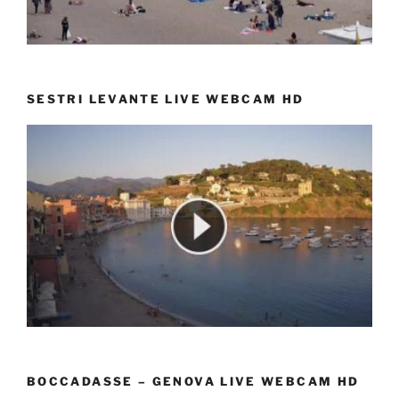
SESTRI LEVANTE LIVE WEBCAM HD
BOCCADASSE – GENOVA LIVE WEBCAM HD