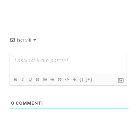
Iscriviti
{}
[+]
0
COMMENTI