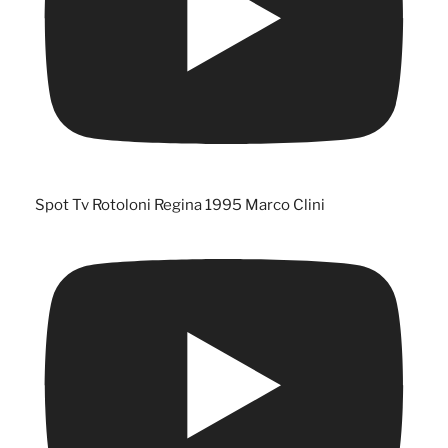
Spot Tv Rotoloni Regina 1995 Marco Clini