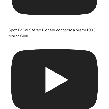
Spot Tv Car Stereo Pioneer concorso a premi 1993
Marco Clini