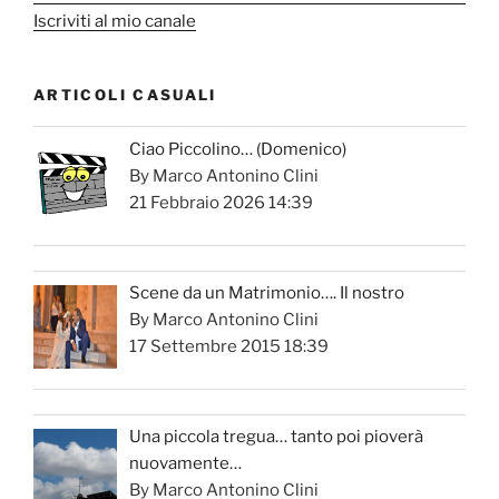
Iscriviti al mio canale
ARTICOLI CASUALI
Ciao Piccolino… (Domenico)
By Marco Antonino Clini
21 Febbraio 2026 14:39
Scene da un Matrimonio…. Il nostro
By Marco Antonino Clini
17 Settembre 2015 18:39
Una piccola tregua… tanto poi pioverà
nuovamente…
By Marco Antonino Clini