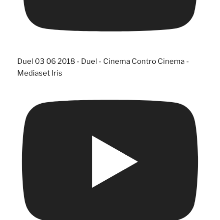
Duel 03 06 2018 - Duel - Cinema Contro Cinema -
Mediaset Iris