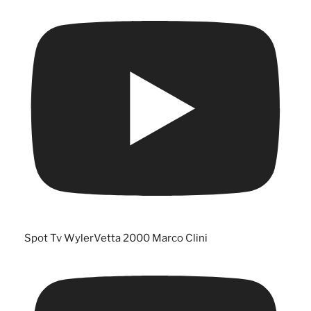
Spot Tv WylerVetta 2000 Marco Clini