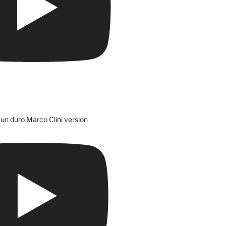
un duro Marco Clini version