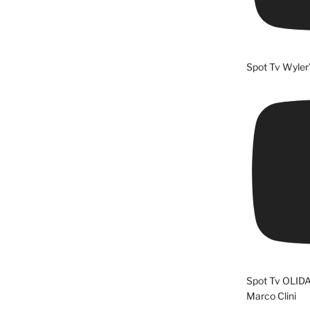
Spot Tv Wyler
Spot Tv OLID
Marco Clini