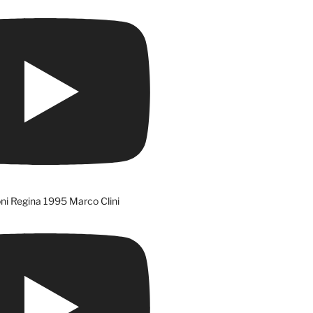
ni Regina 1995 Marco Clini