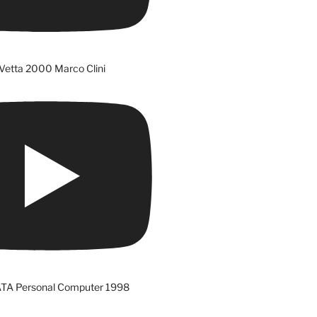
Vetta 2000 Marco Clini
ATA Personal Computer 1998