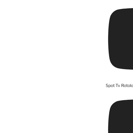
Spot Tv Rotolo