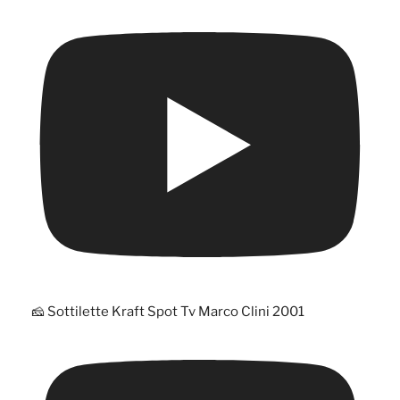
🧀 Sottilette Kraft Spot Tv Marco Clini 2001