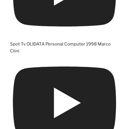
Spot Tv OLIDATA Personal Computer 1998 Marco
Clini