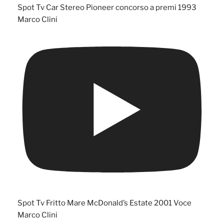
Spot Tv Car Stereo Pioneer concorso a premi 1993
Marco Clini
Spot Tv Fritto Mare McDonald’s Estate 2001 Voce
Marco Clini