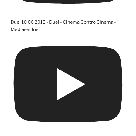
Duel 10 06 2018 - Duel - Cinema Contro Cinema -
Mediaset Iris