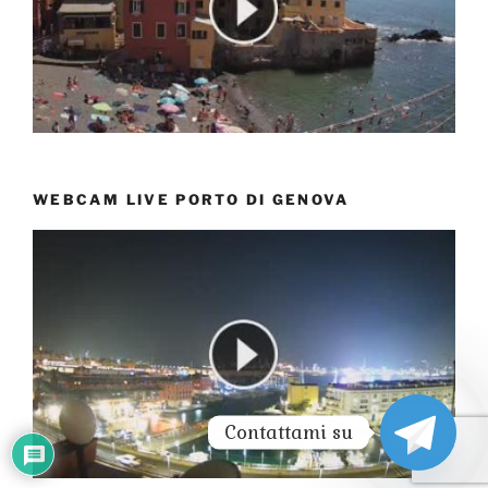
WEBCAM LIVE PORTO DI GENOVA
Contattami su