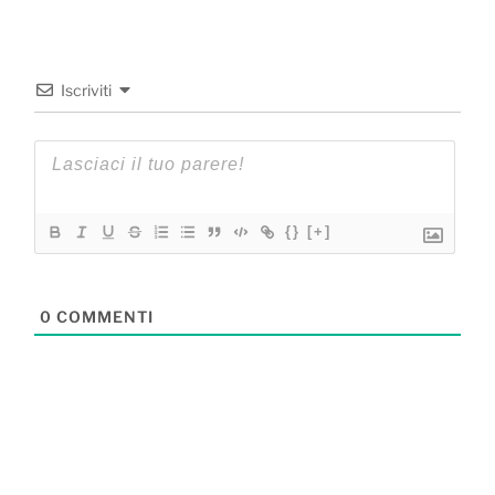
Iscriviti
{}
[+]
0
COMMENTI