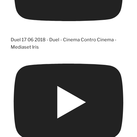
Duel 17 06 2018 - Duel - Cinema Contro Cinema -
Mediaset Iris