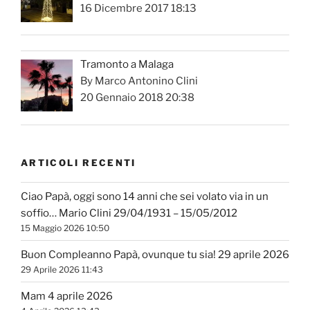
16 Dicembre 2017 18:13
Tramonto a Malaga
By Marco Antonino Clini
20 Gennaio 2018 20:38
ARTICOLI RECENTI
Ciao Papà, oggi sono 14 anni che sei volato via in un
soffio… Mario Clini 29/04/1931 – 15/05/2012
15 Maggio 2026 10:50
Buon Compleanno Papà, ovunque tu sia! 29 aprile 2026
29 Aprile 2026 11:43
Mam 4 aprile 2026