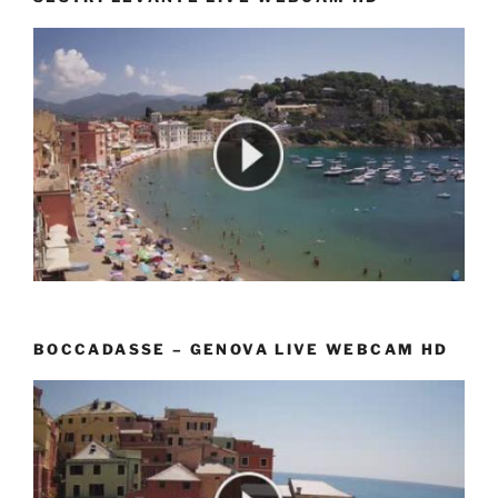
BOCCADASSE – GENOVA LIVE WEBCAM HD