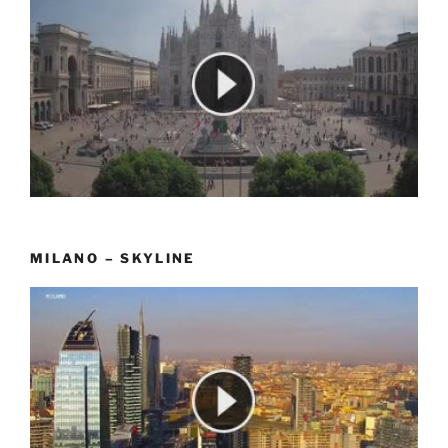
MILANO – SKYLINE