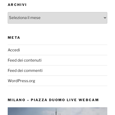
ARCHIVI
Archivi
META
Accedi
Feed dei contenuti
Feed dei commenti
WordPress.org
MILANO – PIAZZA DUOMO LIVE WEBCAM