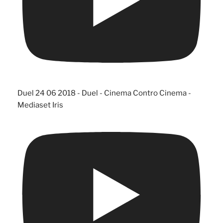
Duel 24 06 2018 - Duel - Cinema Contro Cinema -
Mediaset Iris