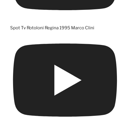
Spot Tv Rotoloni Regina 1995 Marco Clini