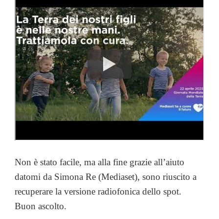
Non è stato facile, ma alla fine grazie all’aiuto
datomi da Simona Re (Mediaset), sono riuscito a
recuperare la versione radiofonica dello spot.
Buon ascolto.