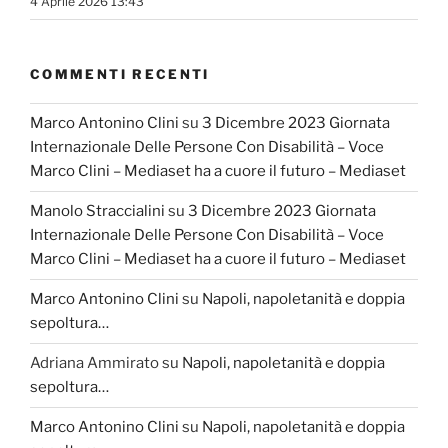
4 Aprile 2026 13:43
COMMENTI RECENTI
Marco Antonino Clini
su
3 Dicembre 2023 Giornata
Internazionale Delle Persone Con Disabilità – Voce
Marco Clini – Mediaset ha a cuore il futuro – Mediaset
Manolo Straccialini
su
3 Dicembre 2023 Giornata
Internazionale Delle Persone Con Disabilità – Voce
Marco Clini – Mediaset ha a cuore il futuro – Mediaset
Marco Antonino Clini
su
Napoli, napoletanità e doppia
sepoltura…
Adriana Ammirato
su
Napoli, napoletanità e doppia
sepoltura…
Marco Antonino Clini
su
Napoli, napoletanità e doppia