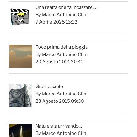
Una realtà che fa incazzare…
By Marco Antonino Clini
7 Aprile 2025 13:22
Poco prima della pioggia
By Marco Antonino Clini
20 Agosto 2014 20:41
Gratta…cielo
By Marco Antonino Clini
23 Agosto 2015 09:38
Natale sta arrivando…
By Marco Antonino Clini