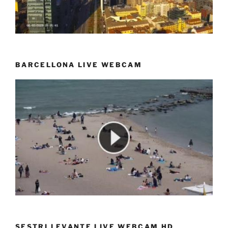
BARCELLONA LIVE WEBCAM
SESTRI LEVANTE LIVE WEBCAM HD