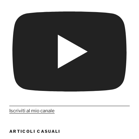
Iscriviti al mio canale
ARTICOLI CASUALI