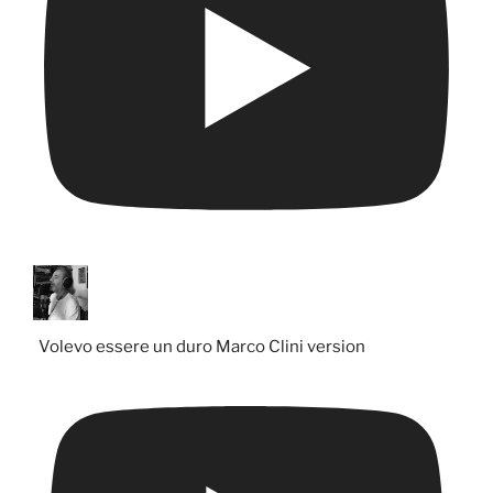
Volevo essere un duro Marco Clini version