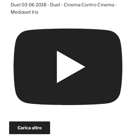
Duel 03 06 2018 - Duel - Cinema Contro Cinema -
Mediaset Iris
Carica altro