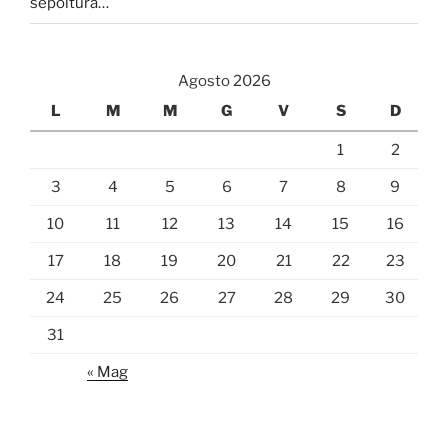
sepoltura…
Agosto 2026
L
M
M
G
V
S
D
1
2
3
4
5
6
7
8
9
10
11
12
13
14
15
16
17
18
19
20
21
22
23
24
25
26
27
28
29
30
31
« Mag