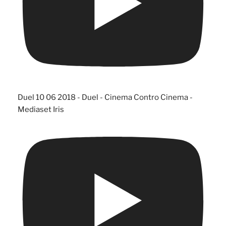
Duel 10 06 2018 - Duel - Cinema Contro Cinema -
Mediaset Iris