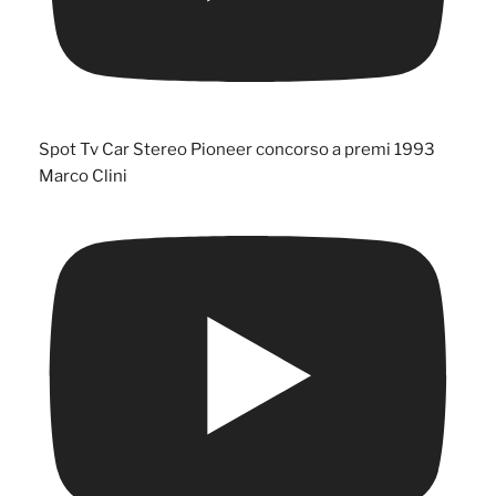
Spot Tv Car Stereo Pioneer concorso a premi 1993
Marco Clini