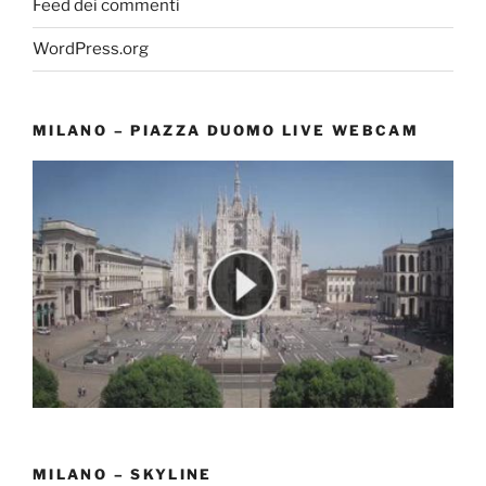
Feed dei commenti
WordPress.org
MILANO – PIAZZA DUOMO LIVE WEBCAM
MILANO – SKYLINE