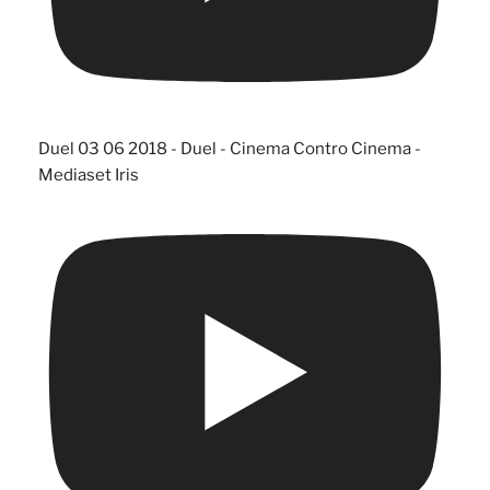
Duel 03 06 2018 - Duel - Cinema Contro Cinema -
Mediaset Iris