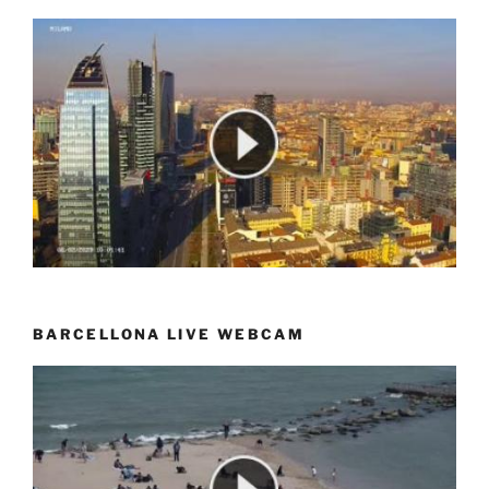
BARCELLONA LIVE WEBCAM