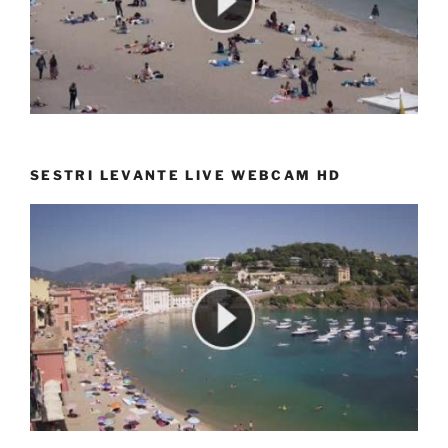
SESTRI LEVANTE LIVE WEBCAM HD