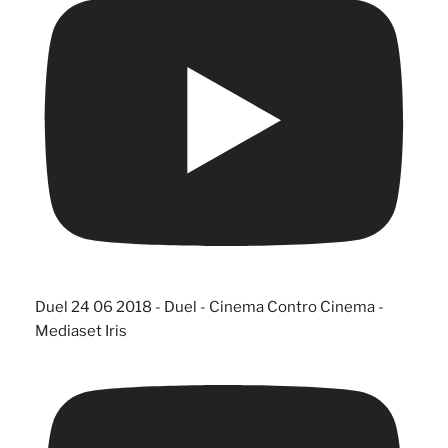
Duel 24 06 2018 - Duel - Cinema Contro Cinema -
Mediaset Iris