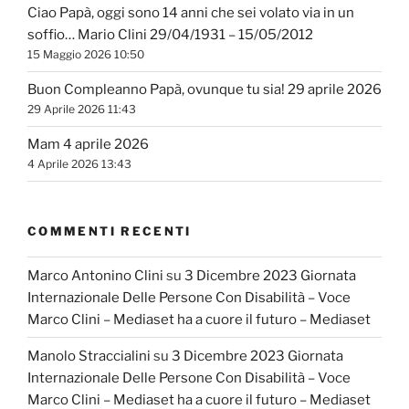
Ciao Papà, oggi sono 14 anni che sei volato via in un
soffio… Mario Clini 29/04/1931 – 15/05/2012
15 Maggio 2026 10:50
Buon Compleanno Papà, ovunque tu sia! 29 aprile 2026
29 Aprile 2026 11:43
Mam 4 aprile 2026
4 Aprile 2026 13:43
COMMENTI RECENTI
Marco Antonino Clini
su
3 Dicembre 2023 Giornata
Internazionale Delle Persone Con Disabilità – Voce
Marco Clini – Mediaset ha a cuore il futuro – Mediaset
Manolo Straccialini
su
3 Dicembre 2023 Giornata
Internazionale Delle Persone Con Disabilità – Voce
Marco Clini – Mediaset ha a cuore il futuro – Mediaset