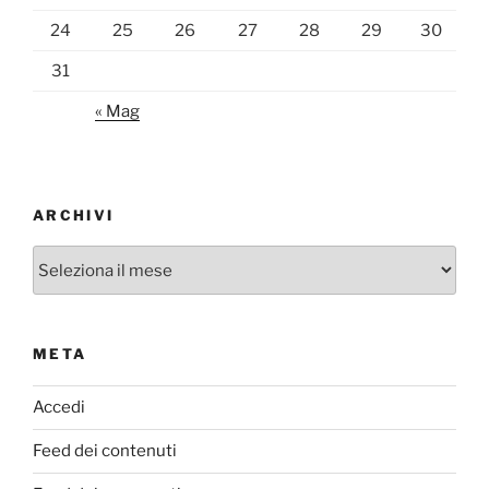
24
25
26
27
28
29
30
31
« Mag
ARCHIVI
Archivi
META
Accedi
Feed dei contenuti