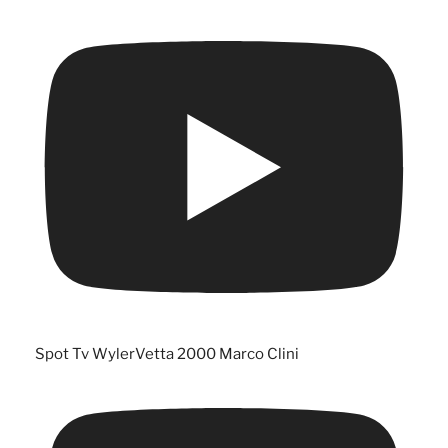
Spot Tv WylerVetta 2000 Marco Clini