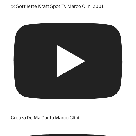
🧀 Sottilette Kraft Spot Tv Marco Clini 2001
Creuza De Ma Canta Marco Clini