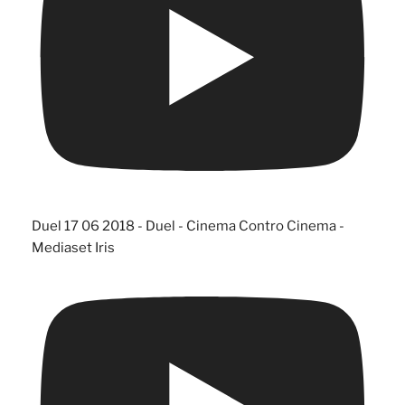
Duel 17 06 2018 - Duel - Cinema Contro Cinema -
Mediaset Iris