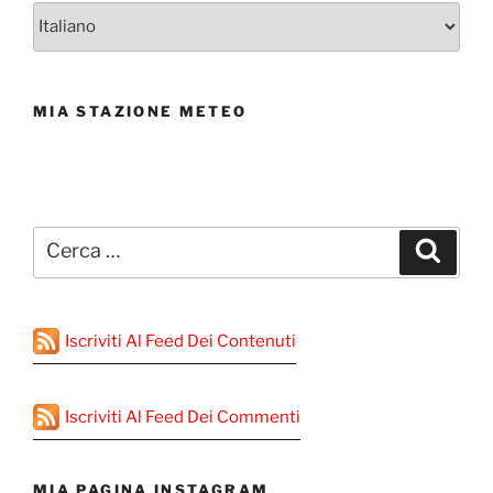
MIA STAZIONE METEO
Cerca:
Cerca
Iscriviti Al Feed Dei Contenuti
Iscriviti Al Feed Dei Commenti
MIA PAGINA INSTAGRAM