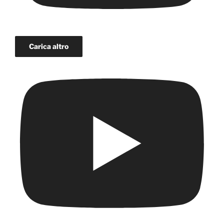
Carica altro