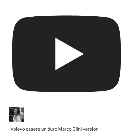
Volevo essere un duro Marco Clini version