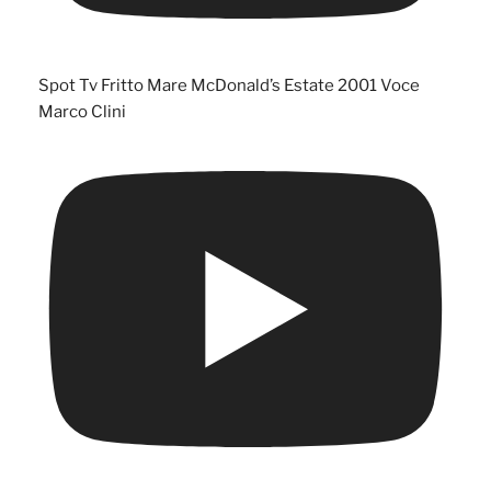
Spot Tv Fritto Mare McDonald’s Estate 2001 Voce
Marco Clini