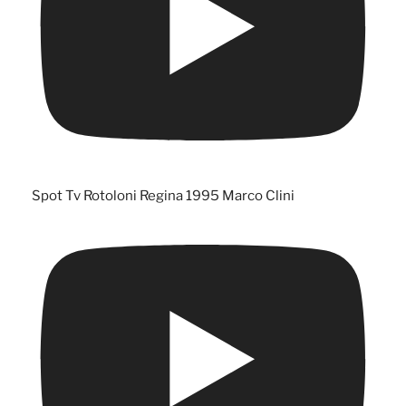
Spot Tv Rotoloni Regina 1995 Marco Clini