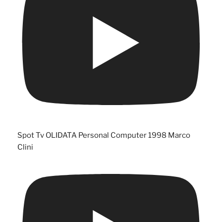
Spot Tv OLIDATA Personal Computer 1998 Marco
Clini