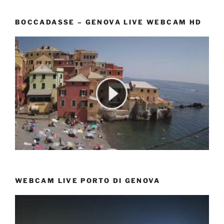
BOCCADASSE – GENOVA LIVE WEBCAM HD
WEBCAM LIVE PORTO DI GENOVA