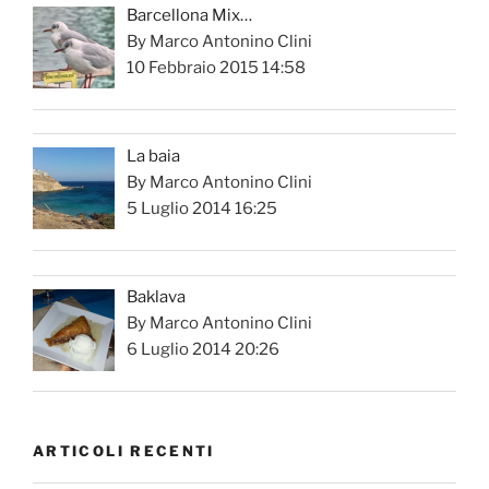
Barcellona Mix…
By Marco Antonino Clini
10 Febbraio 2015 14:58
La baia
By Marco Antonino Clini
5 Luglio 2014 16:25
Baklava
By Marco Antonino Clini
6 Luglio 2014 20:26
ARTICOLI RECENTI