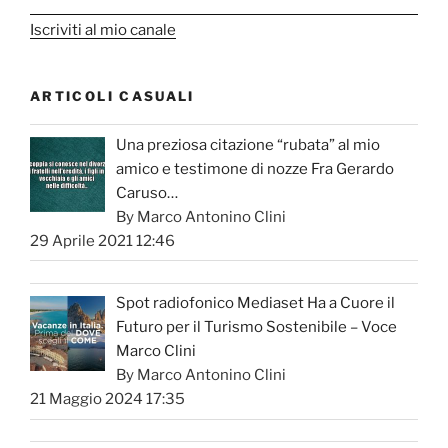
Iscriviti al mio canale
ARTICOLI CASUALI
Una preziosa citazione “rubata” al mio
amico e testimone di nozze Fra Gerardo
Caruso…
By Marco Antonino Clini
29 Aprile 2021 12:46
Spot radiofonico Mediaset Ha a Cuore il
Futuro per il Turismo Sostenibile – Voce
Marco Clini
By Marco Antonino Clini
21 Maggio 2024 17:35