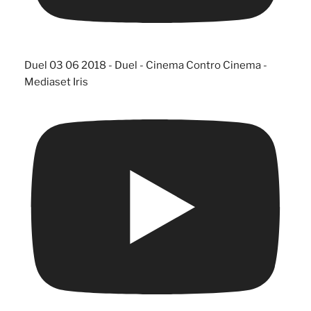
Duel 03 06 2018 - Duel - Cinema Contro Cinema -
Mediaset Iris