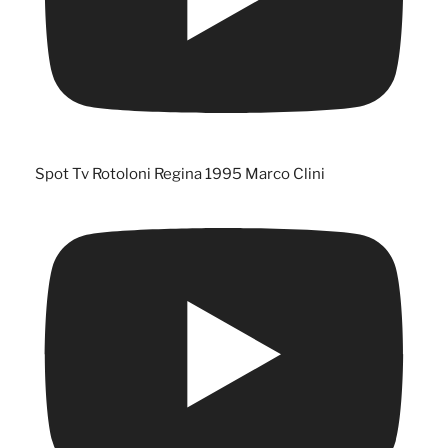
Spot Tv Rotoloni Regina 1995 Marco Clini