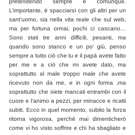
pretendendo sempre e comunque.
L’importante, è spacciarsi con gli altri per un
sant’uomo, sia nella vita reale che sul web,
ma per fortuna ormai, pochi ci cascano…
Sono stati tre anni difficili, pesanti, ma
quando sono stanco e un po’ giù, penso
sempre a tutto ciò che tu e il papà avete fatto
per me e a ciò che mi avete dato, ma
soprattutto al male troppo male che avete
ricevuto non da me, e in ogni forma ,ma
soprattutto che siete mancati entrambi con il
cuore e l’animo a pezzi, per minacce e ricatti
subiti. Ecco in quel momento, subito la forza
ritorna vigorosa, perché mai dimenticherò
come vi ho visto soffrire e chi ha sbagliato e