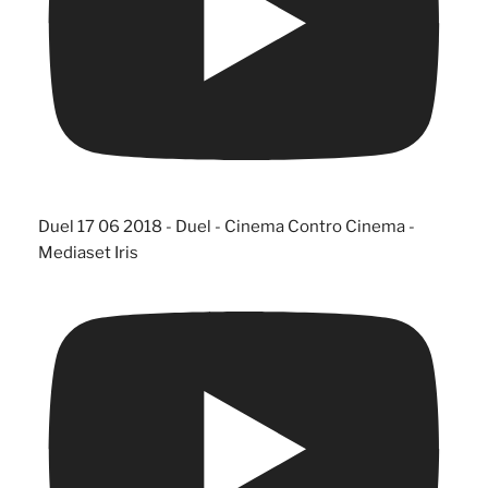
Duel 17 06 2018 - Duel - Cinema Contro Cinema -
Mediaset Iris