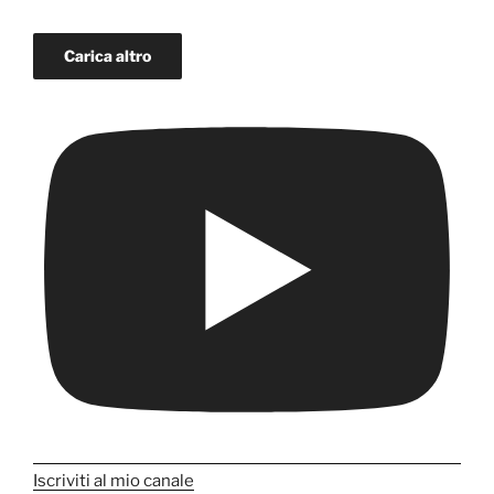
Carica altro
Iscriviti al mio canale