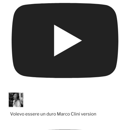
Volevo essere un duro Marco Clini version