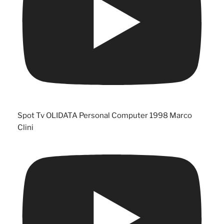
Spot Tv OLIDATA Personal Computer 1998 Marco
Clini