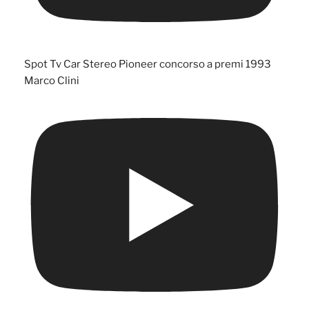
Spot Tv Car Stereo Pioneer concorso a premi 1993
Marco Clini