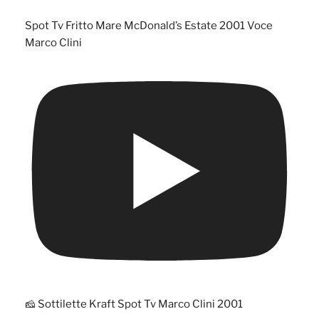
Spot Tv Fritto Mare McDonald’s Estate 2001 Voce
Marco Clini
🧀 Sottilette Kraft Spot Tv Marco Clini 2001