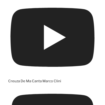
Creuza De Ma Canta Marco Clini