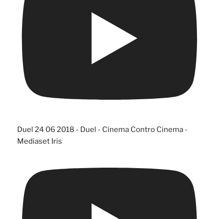
Duel 24 06 2018 - Duel - Cinema Contro Cinema -
Mediaset Iris