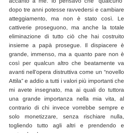
accanto a me. Io pensavo che “qualcuno”
dopo tre anni potesse ravvedersi e cambiare
atteggiamento, ma non è stato così. Le
cattiverie proseguono, ma anche la totale
eliminazione di tutto ciò che hai costruito
insieme a papà prosegue. Il dispiacere è
grande, immenso, ma a quanto pare non è
così per qualcun altro che beatamente va
avanti nell’opera distruttiva come un “novello
Attila” e addio a tutti i valori più importanti che
mi avete insegnato, ma ai quali do tuttora
una grande importanza nella mia vita, al
contrario di chi invece vorrebbe sempre e
solo monetizzare, senza rischiare nulla,
togliendo tutto agli altri e prendendo e