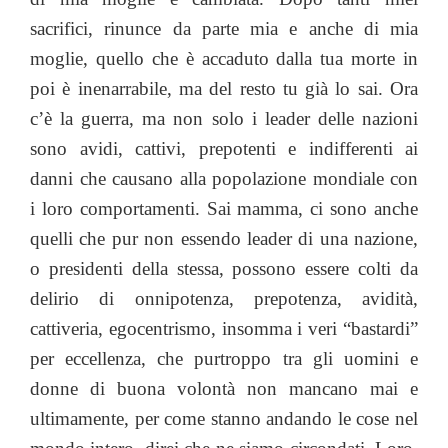
sacrifici, rinunce da parte mia e anche di mia
moglie, quello che è accaduto dalla tua morte in
poi è inenarrabile, ma del resto tu già lo sai. Ora
c’è la guerra, ma non solo i leader delle nazioni
sono avidi, cattivi, prepotenti e indifferenti ai
danni che causano alla popolazione mondiale con
i loro comportamenti. Sai mamma, ci sono anche
quelli che pur non essendo leader di una nazione,
o presidenti della stessa, possono essere colti da
delirio di onnipotenza, prepotenza, avidità,
cattiveria, egocentrismo, insomma i veri “bastardi”
per eccellenza, che purtroppo tra gli uomini e
donne di buona volontà non mancano mai e
ultimamente, per come stanno andando le cose nel