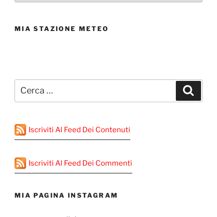
MIA STAZIONE METEO
Cerca:
Cerca
Iscriviti Al Feed Dei Contenuti
Iscriviti Al Feed Dei Commenti
MIA PAGINA INSTAGRAM