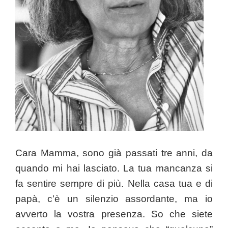
Cara Mamma, sono già passati tre anni, da
quando mi hai lasciato. La tua mancanza si
fa sentire sempre di più. Nella casa tua e di
papà, c’è un silenzio assordante, ma io
avverto la vostra presenza. So che siete