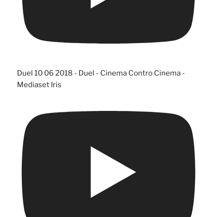
Duel 10 06 2018 - Duel - Cinema Contro Cinema -
Mediaset Iris