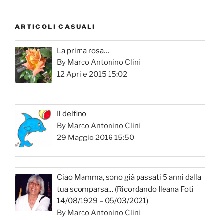
ARTICOLI CASUALI
La prima rosa…
By Marco Antonino Clini
12 Aprile 2015 15:02
Il delfino
By Marco Antonino Clini
29 Maggio 2016 15:50
Ciao Mamma, sono già passati 5 anni dalla
tua scomparsa… (Ricordando Ileana Foti
14/08/1929 – 05/03/2021)
By Marco Antonino Clini