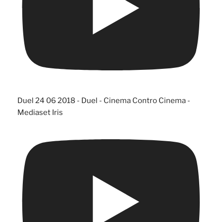
Duel 24 06 2018 - Duel - Cinema Contro Cinema -
Mediaset Iris