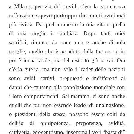
a Milano, per via del covid, c’era la zona rossa
rafforzata e sapevo purtroppo che non ti avrei mai
più rivista. Da quel momento la mia vita e quella
di mia moglie è cambiata. Dopo tanti miei
sacrifici, rinunce da parte mia e anche di mia
moglie, quello che è accaduto dalla tua morte in
poi è inenarrabile, ma del resto tu già lo sai. Ora
c’è la guerra, ma non solo i leader delle nazioni
sono avidi, cattivi, prepotenti e indifferenti ai
danni che causano alla popolazione mondiale con
i loro comportamenti. Sai mamma, ci sono anche
quelli che pur non essendo leader di una nazione,
o presidenti della stessa, possono essere colti da
delirio di onnipotenza, prepotenza, avidità,
cattiveria, egocentrismo, insomma i veri “bastardi”