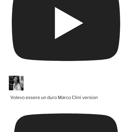
Volevo essere un duro Marco Clini version