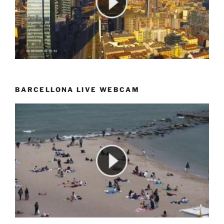
BARCELLONA LIVE WEBCAM