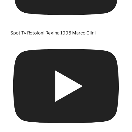
Spot Tv Rotoloni Regina 1995 Marco Clini