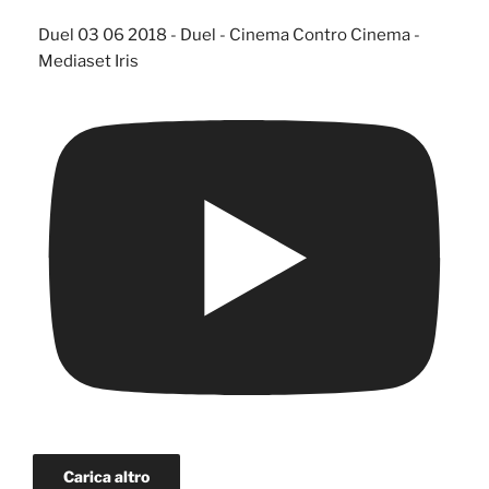
Duel 03 06 2018 - Duel - Cinema Contro Cinema -
Mediaset Iris
Carica altro