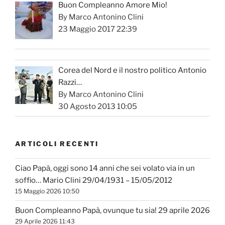
Buon Compleanno Amore Mio!
By Marco Antonino Clini
23 Maggio 2017 22:39
Corea del Nord e il nostro politico Antonio
Razzi…
By Marco Antonino Clini
30 Agosto 2013 10:05
ARTICOLI RECENTI
Ciao Papà, oggi sono 14 anni che sei volato via in un
soffio… Mario Clini 29/04/1931 – 15/05/2012
15 Maggio 2026 10:50
Buon Compleanno Papà, ovunque tu sia! 29 aprile 2026
29 Aprile 2026 11:43