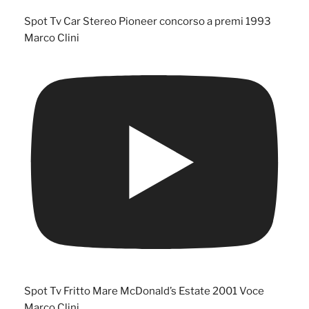
Spot Tv Car Stereo Pioneer concorso a premi 1993
Marco Clini
Spot Tv Fritto Mare McDonald’s Estate 2001 Voce
Marco Clini