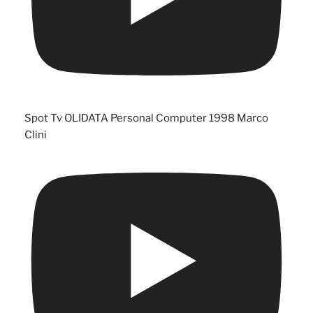
Spot Tv OLIDATA Personal Computer 1998 Marco
Clini