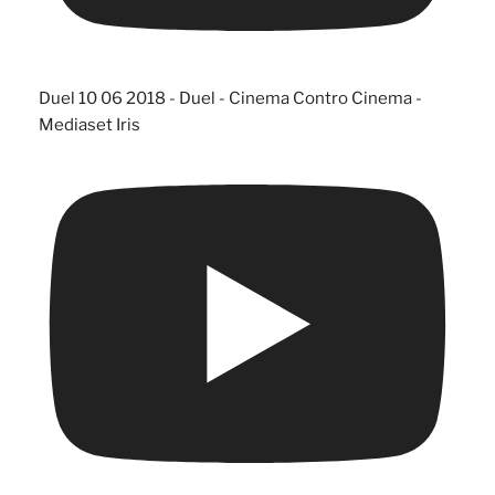
Duel 10 06 2018 - Duel - Cinema Contro Cinema -
Mediaset Iris