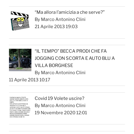
“Ma allora l’amicizia a che serve?”
By Marco Antonino Clini
21 Aprile 2013 19:03
“IL TEMPO” BECCA PRODI CHE FA
JOGGING CON SCORTA E AUTO BLU A
VILLA BORGHESE
By Marco Antonino Clini
11 Aprile 2013 10:17
Covid 19 Volete uscire?
By Marco Antonino Clini
19 Novembre 2020 12:01