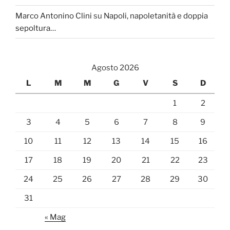
Marco Antonino Clini
su
Napoli, napoletanità e doppia
sepoltura…
Agosto 2026
L
M
M
G
V
S
D
1
2
3
4
5
6
7
8
9
10
11
12
13
14
15
16
17
18
19
20
21
22
23
24
25
26
27
28
29
30
31
« Mag