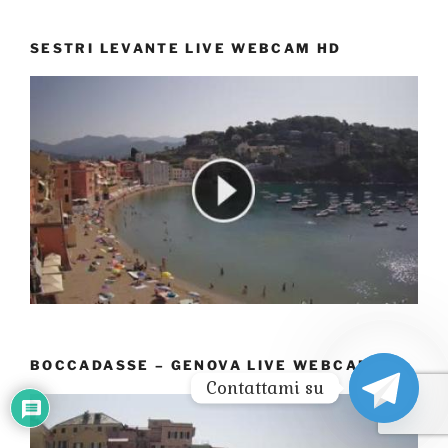
SESTRI LEVANTE LIVE WEBCAM HD
BOCCADASSE – GENOVA LIVE WEBCAM HD
Contattami su