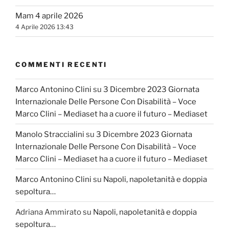
Mam 4 aprile 2026
4 Aprile 2026 13:43
COMMENTI RECENTI
Marco Antonino Clini
su
3 Dicembre 2023 Giornata
Internazionale Delle Persone Con Disabilità – Voce
Marco Clini – Mediaset ha a cuore il futuro – Mediaset
Manolo Straccialini
su
3 Dicembre 2023 Giornata
Internazionale Delle Persone Con Disabilità – Voce
Marco Clini – Mediaset ha a cuore il futuro – Mediaset
Marco Antonino Clini
su
Napoli, napoletanità e doppia
sepoltura…
Adriana Ammirato
su
Napoli, napoletanità e doppia
sepoltura…