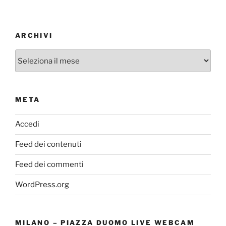
ARCHIVI
Archivi
META
Accedi
Feed dei contenuti
Feed dei commenti
WordPress.org
MILANO – PIAZZA DUOMO LIVE WEBCAM