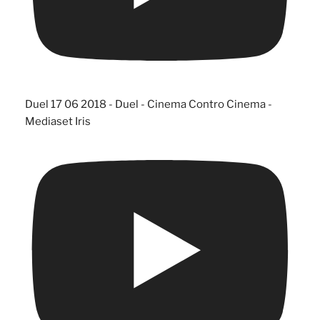
Duel 17 06 2018 - Duel - Cinema Contro Cinema -
Mediaset Iris