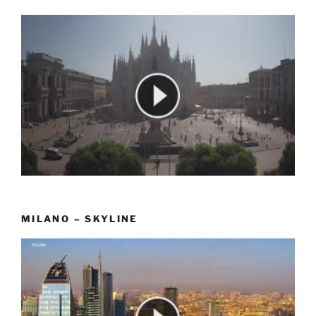
MILANO – SKYLINE