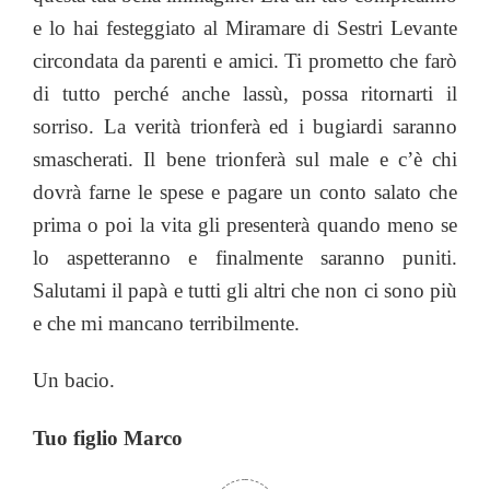
e lo hai festeggiato al Miramare di Sestri Levante
circondata da parenti e amici. Ti prometto che farò
di tutto perché anche lassù, possa ritornarti il
sorriso. La verità trionferà ed i bugiardi saranno
smascherati. Il bene trionferà sul male e c’è chi
dovrà farne le spese e pagare un conto salato che
prima o poi la vita gli presenterà quando meno se
lo aspetteranno e finalmente saranno puniti.
Salutami il papà e tutti gli altri che non ci sono più
e che mi mancano terribilmente.
Un bacio.
Tuo figlio Marco