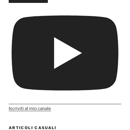
Iscriviti al mio canale
ARTICOLI CASUALI