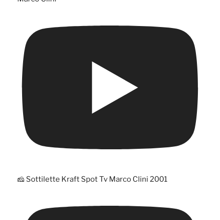
🧀 Sottilette Kraft Spot Tv Marco Clini 2001