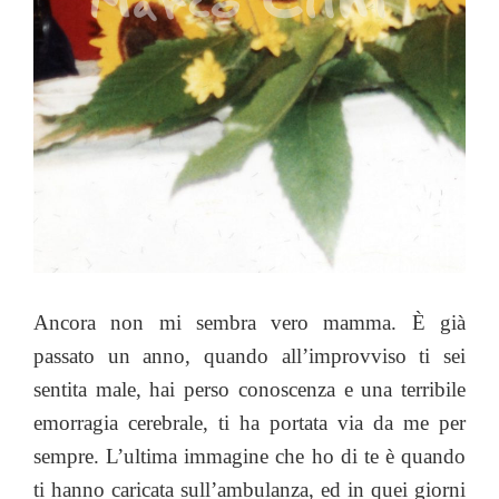
Ancora non mi sembra vero mamma. È già
passato un anno, quando all’improvviso ti sei
sentita male, hai perso conoscenza e una terribile
emorragia cerebrale, ti ha portata via da me per
sempre. L’ultima immagine che ho di te è quando
ti hanno caricata sull’ambulanza, ed in quei giorni