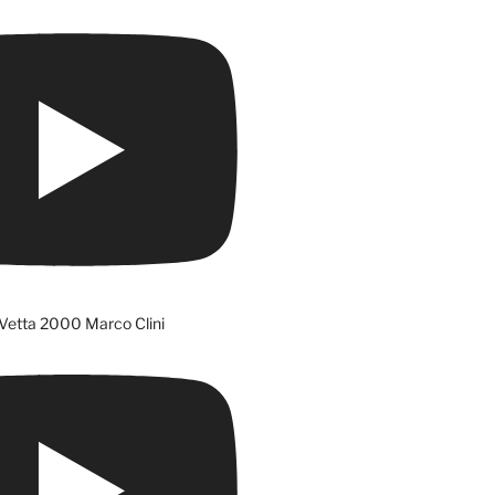
Vetta 2000 Marco Clini