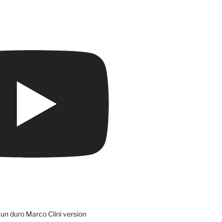
un duro Marco Clini version