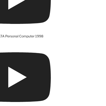
ATA Personal Computer 1998