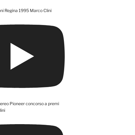
ni Regina 1995 Marco Clini
tereo Pioneer concorso a premi
ini