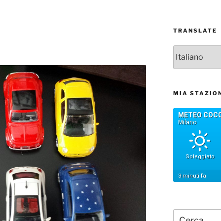
TRANSLATE
MIA STAZIO
Cerca: