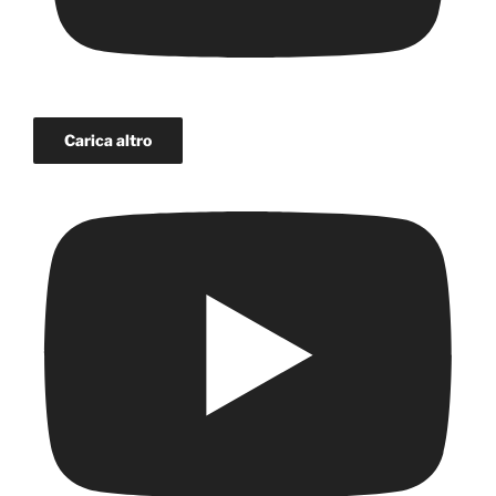
Carica altro