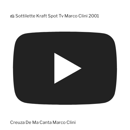
🧀 Sottilette Kraft Spot Tv Marco Clini 2001
Creuza De Ma Canta Marco Clini