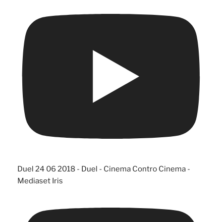
Duel 24 06 2018 - Duel - Cinema Contro Cinema -
Mediaset Iris