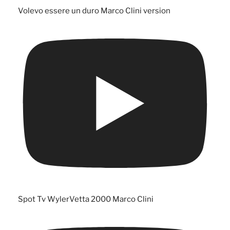
Volevo essere un duro Marco Clini version
Spot Tv WylerVetta 2000 Marco Clini