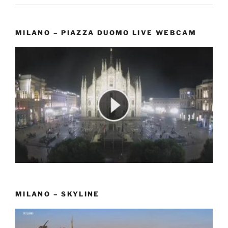
MILANO – PIAZZA DUOMO LIVE WEBCAM
MILANO – SKYLINE