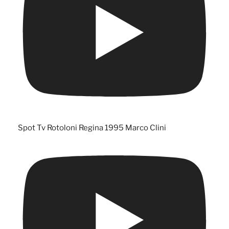
Spot Tv Rotoloni Regina 1995 Marco Clini