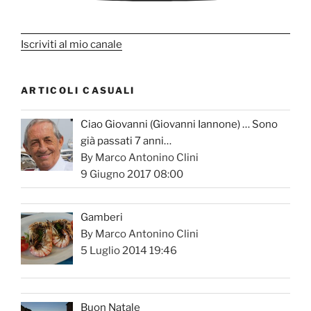
Iscriviti al mio canale
ARTICOLI CASUALI
Ciao Giovanni (Giovanni Iannone) … Sono
già passati 7 anni…
By Marco Antonino Clini
9 Giugno 2017 08:00
Gamberi
By Marco Antonino Clini
5 Luglio 2014 19:46
Buon Natale