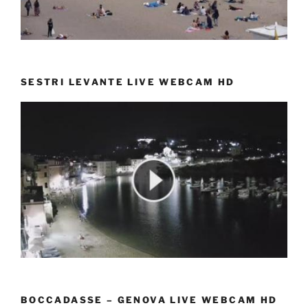
SESTRI LEVANTE LIVE WEBCAM HD
BOCCADASSE – GENOVA LIVE WEBCAM HD