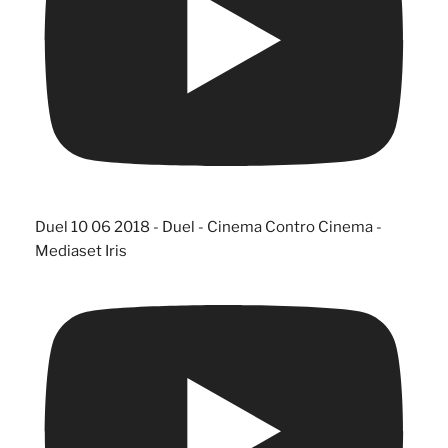
Duel 10 06 2018 - Duel - Cinema Contro Cinema -
Mediaset Iris