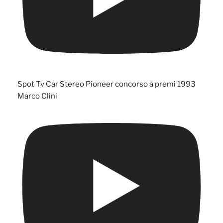
Spot Tv Car Stereo Pioneer concorso a premi 1993
Marco Clini