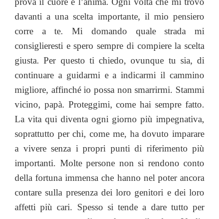
prova il cuore e l’anima. Ogni volta che mi trovo
davanti a una scelta importante, il mio pensiero
corre a te. Mi domando quale strada mi
consiglieresti e spero sempre di compiere la scelta
giusta. Per questo ti chiedo, ovunque tu sia, di
continuare a guidarmi e a indicarmi il cammino
migliore, affinché io possa non smarrirmi. Stammi
vicino, papà. Proteggimi, come hai sempre fatto.
La vita qui diventa ogni giorno più impegnativa,
soprattutto per chi, come me, ha dovuto imparare
a vivere senza i propri punti di riferimento più
importanti. Molte persone non si rendono conto
della fortuna immensa che hanno nel poter ancora
contare sulla presenza dei loro genitori e dei loro
affetti più cari. Spesso si tende a dare tutto per