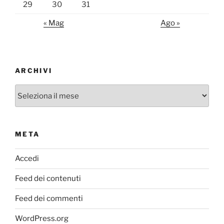
29
30
31
« Mag
Ago »
ARCHIVI
Archivi
META
Accedi
Feed dei contenuti
Feed dei commenti
WordPress.org