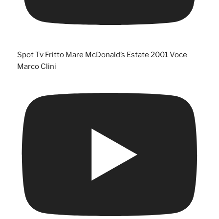
Spot Tv Fritto Mare McDonald’s Estate 2001 Voce
Marco Clini