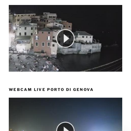
WEBCAM LIVE PORTO DI GENOVA