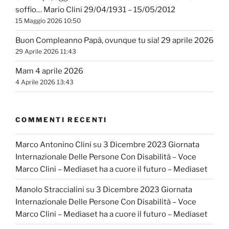
soffio… Mario Clini 29/04/1931 – 15/05/2012
15 Maggio 2026 10:50
Buon Compleanno Papà, ovunque tu sia! 29 aprile 2026
29 Aprile 2026 11:43
Mam 4 aprile 2026
4 Aprile 2026 13:43
COMMENTI RECENTI
Marco Antonino Clini
su
3 Dicembre 2023 Giornata
Internazionale Delle Persone Con Disabilità – Voce
Marco Clini – Mediaset ha a cuore il futuro – Mediaset
Manolo Straccialini
su
3 Dicembre 2023 Giornata
Internazionale Delle Persone Con Disabilità – Voce
Marco Clini – Mediaset ha a cuore il futuro – Mediaset