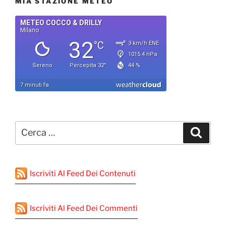
MIA STAZIONE METEO
Cerca:
Cerca
Iscriviti Al Feed Dei Contenuti
Iscriviti Al Feed Dei Commenti