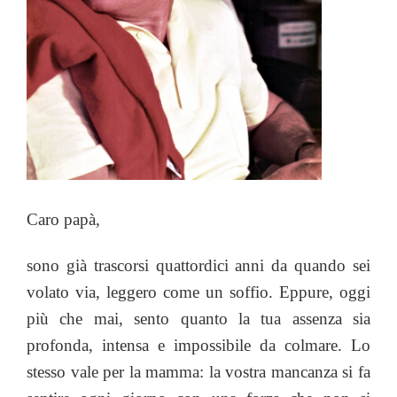
Caro papà,
sono già trascorsi quattordici anni da quando sei
volato via, leggero come un soffio. Eppure, oggi
più che mai, sento quanto la tua assenza sia
profonda, intensa e impossibile da colmare. Lo
stesso vale per la mamma: la vostra mancanza si fa