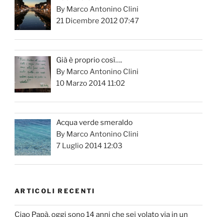
By Marco Antonino Clini
21 Dicembre 2012 07:47
Già è proprio così….
By Marco Antonino Clini
10 Marzo 2014 11:02
Acqua verde smeraldo
By Marco Antonino Clini
7 Luglio 2014 12:03
ARTICOLI RECENTI
Ciao Papà, oggi sono 14 anni che sei volato via in un