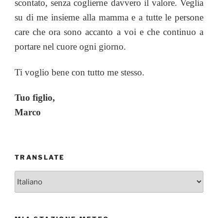
scontato, senza coglierne davvero il valore. Veglia
su di me insieme alla mamma e a tutte le persone
care che ora sono accanto a voi e che continuo a
portare nel cuore ogni giorno.
Ti voglio bene con tutto me stesso.
Tuo figlio,
Marco
TRANSLATE