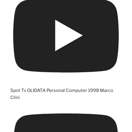
Spot Tv OLIDATA Personal Computer 1998 Marco
Clini